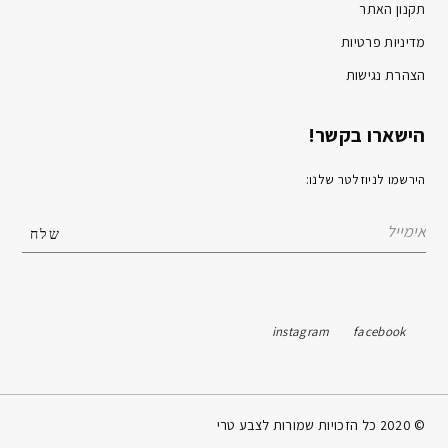
תקנון האתר
מדיניות פרטיות
הצהרת נגישות
הישארו בקשר!
הירשמו לניוזלטר שלנו:
instagram
facebook
© 2020 כל הזכויות שמורות לצבע טרי