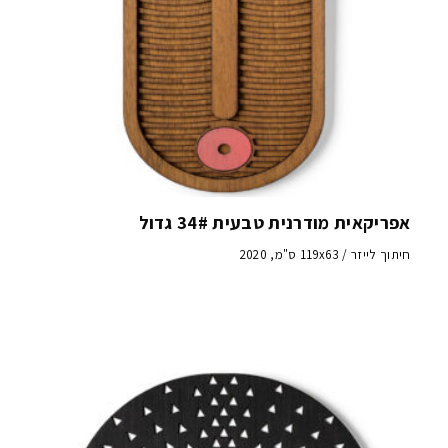
אפריקאית מודרנית טבעית 34# גדול
חיתוך לייזר / 119x63 ס"מ, 2020