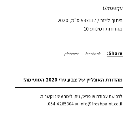
Umasqu
חיתוך לייזר /
93x117 ס"מ
,
2020
מהדורות זמינות: 10
Share:
pinterest
facebook
מהדורת האונליין של צבע טרי 2020 הסתיימה!
לרכישת עבודה או פריט, ניתן ליצור עימנו קשר ב:
info@freshpaint.co.il‏ או 054-4265304.