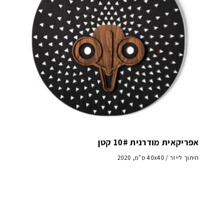
אפריקאית מודרנית 10# קטן
חיתוך לייזר / 40x40 ס"מ, 2020