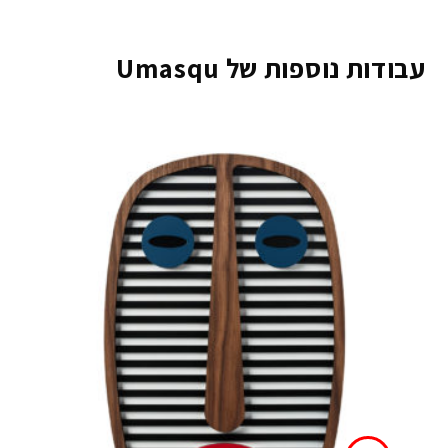
עבודות נוספות של Umasqu