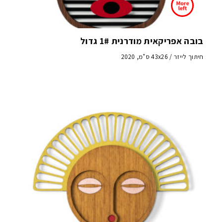
בובה אפריקאית מודרנית 1# גדול
חיתוך לייזר / 43x26 ס"מ, 2020