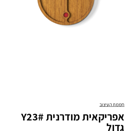
חממת העיצוב
אפריקאית מודרנית #Y23
גדול