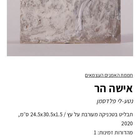
חממת האמנים העצמאים
אישה הר
נטע-לי פלדסמן
תבליט בטכניקה מעורבת על עץ /
24.5x30.5x1.5 ס״מ
,
2020
מהדורות זמינות: 1