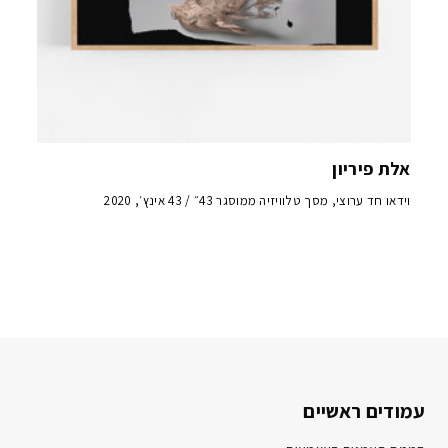
אלת פיריון
וידאו חד ערוצי, מסך טלוויזיה ממוסגר 43״ / 43 אינץ׳, 2020
עמודים ראשיים