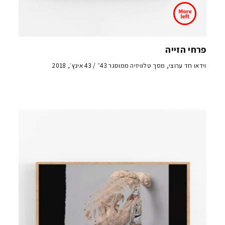
פרחי הזייה
וידאו חד ערוצי, מסך טלוויזיה ממוסגר 43״ / 43 אינץ׳, 2018