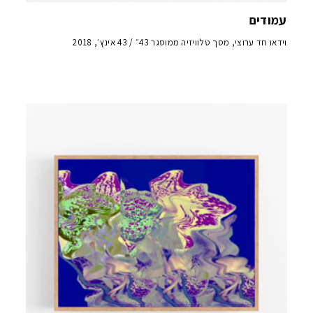
עמודים
וידאו חד ערוצי, מסך טלוויזיה ממוסגר 43״ / 43 אינץ׳, 2018