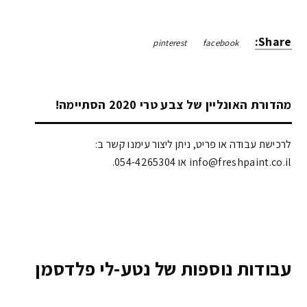
Share:
pinterest
facebook
מהדורת האונליין של צבע טרי 2020 הסתיימה!
לרכישת עבודה או פריט, ניתן ליצור עימנו קשר ב:
info@freshpaint.co.il‏ או 054-4265304.
עבודות נוספות של נטע-לי פלדסמן