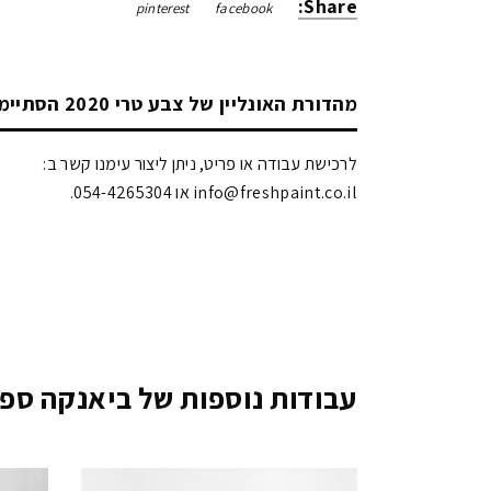
Share:
pinterest
facebook
מהדורת האונליין של צבע טרי 2020 הסתיימה!
לרכישת עבודה או פריט, ניתן ליצור עימנו קשר ב:
info@freshpaint.co.il‏ או 054-4265304.
עבודות נוספות של ביאנקה ספר