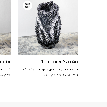
תגובה למקום – כד 1
תגובה 
נייר קרוע ביד, אקריליק, דבק קונייק / 42 ס"מ
גובה, 22.5 ס"מ קוטר, 2018
גובה, 25 ס"מ קוטר, 2018