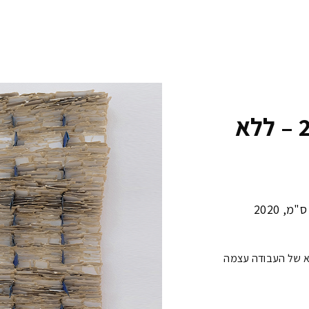
סדרת תנועה וקצב 2020 – ללא
2020
,
לא של העבודה עצמה