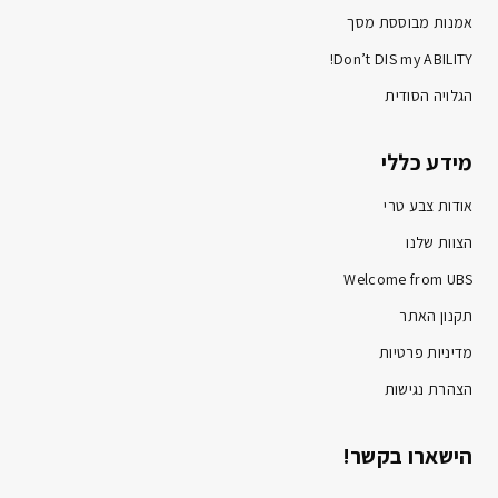
אמנות מבוססת מסך
Don’t DIS my ABILITY!
הגלויה הסודית
מידע כללי
אודות צבע טרי
הצוות שלנו
Welcome from UBS
תקנון האתר
מדיניות פרטיות
הצהרת נגישות
הישארו בקשר!