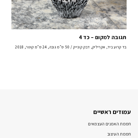
תגובה למקום – כד 4
בד קרוע ביד, אקריליק, דבק קונייק / 50 ס"מ גובה, 24 ס"מ קוטר, 2018
עמודים ראשיים
חממת האמנים העצמאים
חממת העיצוב