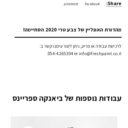
Share:
pinterest
facebook
מהדורת האונליין של צבע טרי 2020 הסתיימה!
לרכישת עבודה או פריט, ניתן ליצור עימנו קשר ב:
info@freshpaint.co.il‏ או 054-4265304.
עבודות נוספות של ביאנקה ספריינס