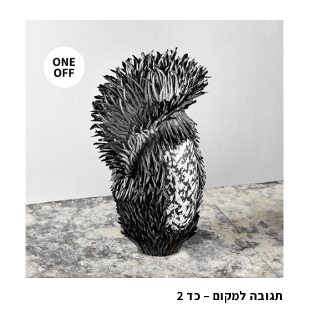
תגובה למקום – כד 2