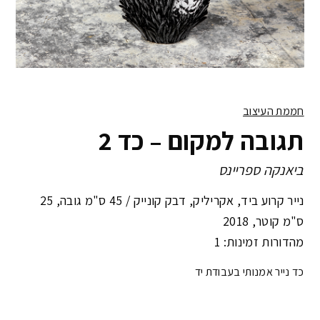
חממת העיצוב
תגובה למקום – כד 2
ביאנקה ספריינס
נייר קרוע ביד, אקריליק, דבק קונייק /
45 ס"מ גובה, 25
ס"מ קוטר
,
2018
מהדורות זמינות: 1
כד נייר אמנותי בעבודת יד