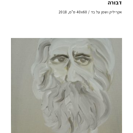
דבורה
אקריליק ושמן על בד / 40x60 ס"מ, 2018