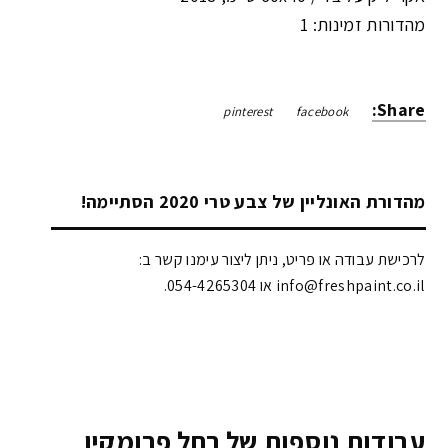
מהדורות זמינות: 1
Share:
pinterest
facebook
מהדורת האונליין של צבע טרי 2020 הסתיימה!
לרכישת עבודה או פריט, ניתן ליצור עימנו קשר ב:
info@freshpaint.co.il‏ או 054-4265304.
עבודות נוספות של רחל פרומקין