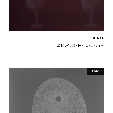
כוסות
אקריליק על בד / 30x40 ס"מ, 2018
sold