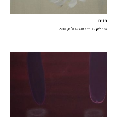
פנים
אקריליק על בד / 40x30 ס"מ, 2018