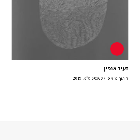
זעיר אנפין
חיתוך פי וי סי / 60x60 ס"מ, 2019