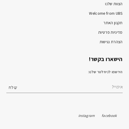
הצוות שלנו
Welcome from UBS
תקנון האתר
מדיניות פרטיות
הצהרת נגישות
הישארו בקשר!
הירשמו לניוזלטר שלנו:
instagram
facebook