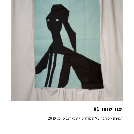
יצור שחור #1
תפירה - כותנה על סמרטוט / 134x98 ס"מ, 2019