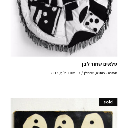
טלאים שחור לבן
תפירה - כותנה, אקרילן / 130x117 ס"מ, 2017
sold