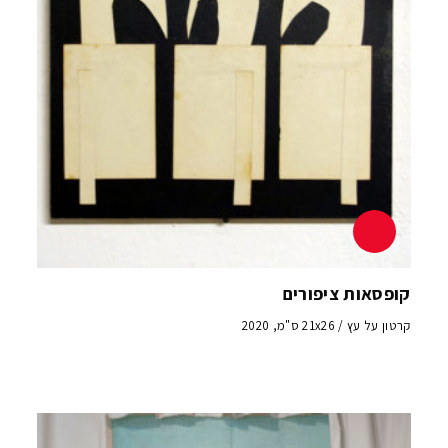
קופסאות ציפורים
קרטון על עץ / 21x26 ס"מ, 2020