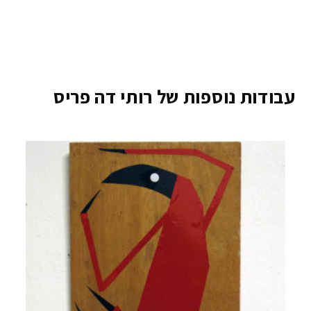
עבודות נוספות של רותי דה פריס