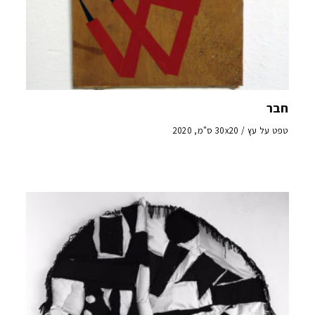
חבר
טפט על עץ / 30x20 ס"מ, 2020