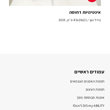
אינטימיות דחוסה
ברזל ועץ / 45x16x21 ס״מ, 2020
עמודים ראשיים
חממת האמנים העצמאים
חממת העיצוב
אמנות מבוססת מסך
Don’t DIS my ABILITY!