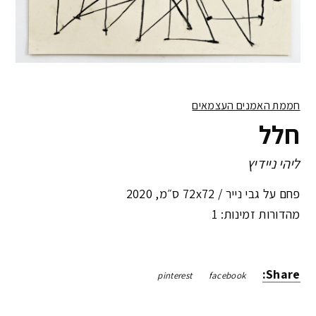
חממת האמנים העצמאים
חלל
ליהי ניידיץ
פחם על גבי נייר /
72x72 ס״מ
,
2020
מהדורות זמינות: 1
Share:
pinterest
facebook