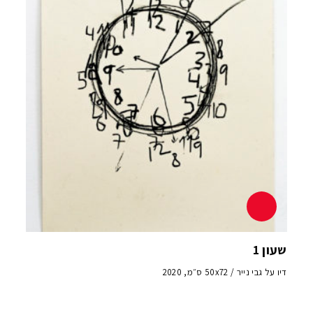
שעון 1
דיו על גבי נייר / 50x72 ס״מ, 2020