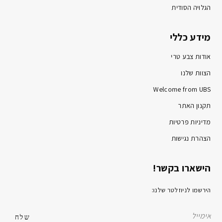
הגלויה הסודית
מידע כללי
אודות צבע טרי
הצוות שלנו
Welcome from UBS
תקנון האתר
מדיניות פרטיות
הצהרת נגישות
הישארו בקשר!
הירשמו לניוזלטר שלנו: