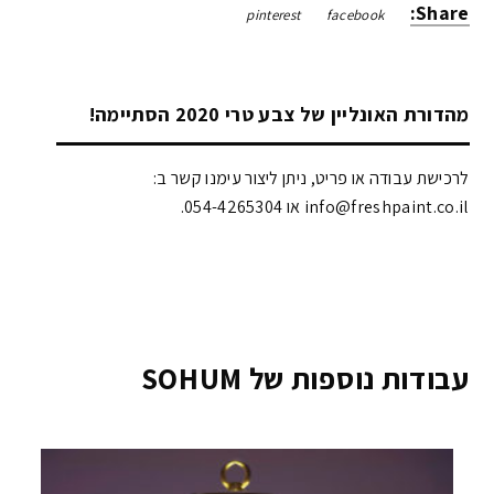
Share:
pinterest
facebook
מהדורת האונליין של צבע טרי 2020 הסתיימה!
לרכישת עבודה או פריט, ניתן ליצור עימנו קשר ב:
info@freshpaint.co.il‏ או 054-4265304.
עבודות נוספות של SOHUM