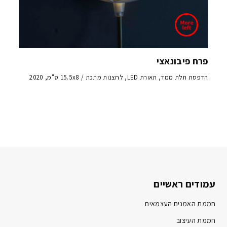
פרח פיבונאצי
הדפסת תלת ממד, תאורת LED, לחצנות מתכת / 15.5x8 ס"מ, 2020
עמודים ראשיים
חממת האמנים העצמאים
חממת העיצוב