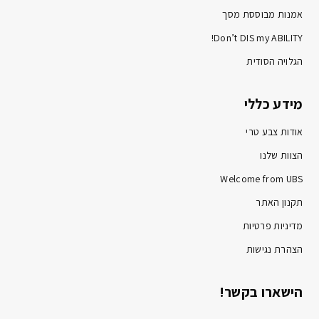
אמנות מבוססת מסך
Don’t DIS my ABILITY!
הגלויה הסודית
מידע כללי
אודות צבע טרי
הצוות שלנו
Welcome from UBS
תקנון האתר
מדיניות פרטיות
הצהרת נגישות
הישארו בקשר!