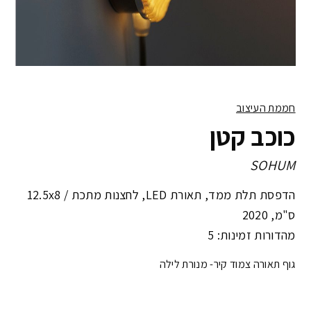
חממת העיצוב
כוכב קטן
SOHUM
הדפסת תלת ממד, תאורת LED, לחצנות מתכת /
12.5x8
ס"מ
,
2020
מהדורות זמינות: 5
גוף תאורה צמוד קיר- מנורת לילה