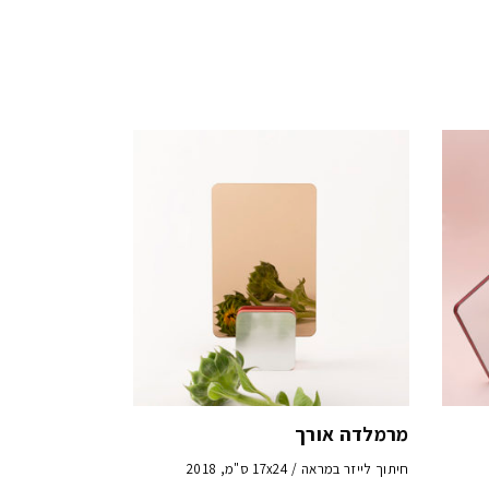
מרמלדה אורך
חיתוך לייזר במראה / 17x24 ס"מ, 2018