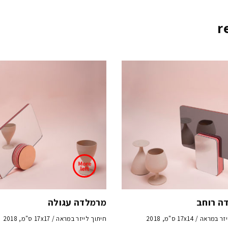
ה רוחב
מרמלדה עגולה
ראה / 17x14 ס"מ, 2018
חיתוך לייזר במראה / 17x17 ס"מ, 2018