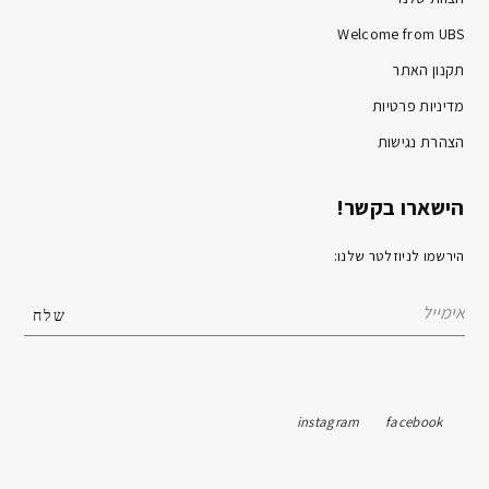
Welcome from UBS
תקנון האתר
מדיניות פרטיות
הצהרת נגישות
הישארו בקשר!
הירשמו לניוזלטר שלנו:
instagram
facebook