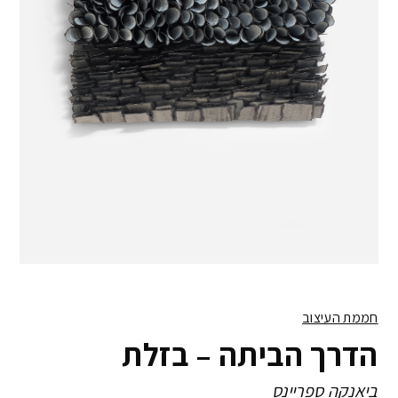
חממת העיצוב
הדרך הביתה – בזלת
ביאנקה ספריינס