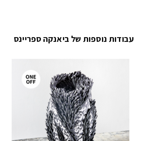
עבודות נוספות של ביאנקה ספריינס