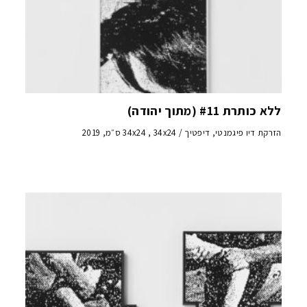
ללא כותרת #11 (מתוך יהודה)
הזרקת דיו פיגמנטי, דיפטיך / 34x24 , 34x24 ס״מ, 2019