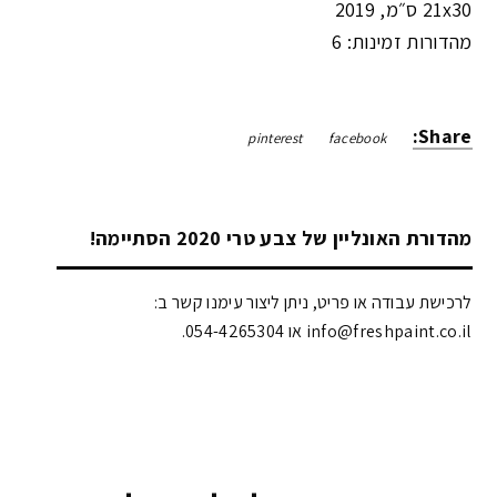
21x30 ס״מ
,
2019
מהדורות זמינות: 6
Share:
pinterest
facebook
מהדורת האונליין של צבע טרי 2020 הסתיימה!
לרכישת עבודה או פריט, ניתן ליצור עימנו קשר ב:
info@freshpaint.co.il‏ או 054-4265304.