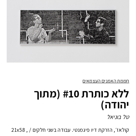
חממת האמנים העצמאים
ללא כותרת #10 (מתוך
יהודה)
טל בוניאל
קולאז׳, הזרקת דיו פיגמנטי. עבודה בשני חלקים /
21x58 ,