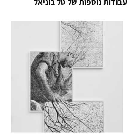
עבודות נוספות של טל בוניאל