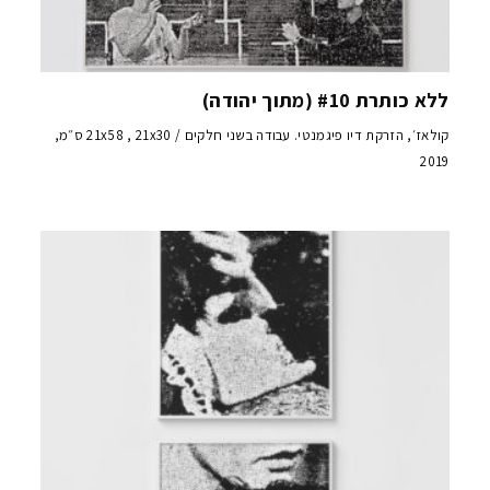
ללא כותרת #10 (מתוך יהודה)
קולאז׳, הזרקת דיו פיגמנטי. עבודה בשני חלקים / 21x58 , 21x30 ס״מ,
2019