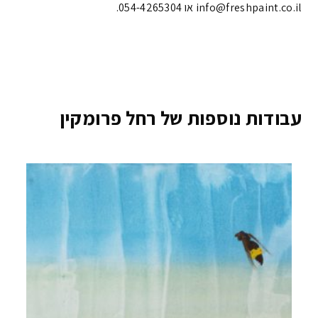
info@freshpaint.co.il‏ או 054-4265304.
עבודות נוספות של רחל פרומקין