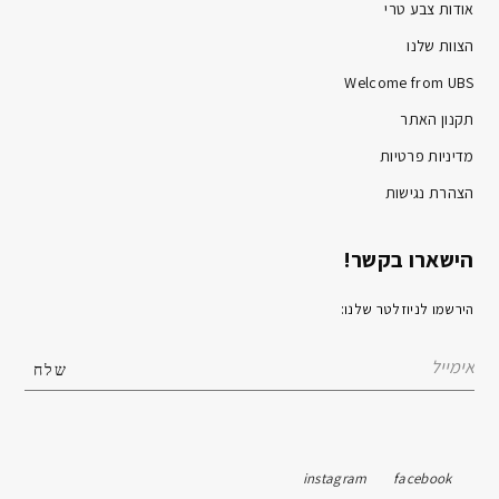
אודות צבע טרי
הצוות שלנו
Welcome from UBS
תקנון האתר
מדיניות פרטיות
הצהרת נגישות
הישארו בקשר!
הירשמו לניוזלטר שלנו:
instagram
facebook