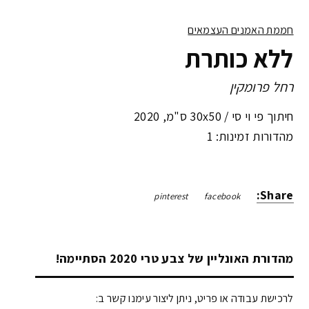
חממת האמנים העצמאים
ללא כותרת
רחל פרומקין
חיתוך פי וי סי /
30x50 ס"מ
,
2020
מהדורות זמינות: 1
Share:
pinterest
facebook
מהדורת האונליין של צבע טרי 2020 הסתיימה!
לרכישת עבודה או פריט, ניתן ליצור עימנו קשר ב: