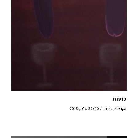
כוסות
אקריליק על בד / 30x40 ס"מ, 2018