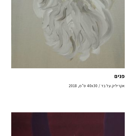
פנים
אקריליק על בד / 40x30 ס"מ, 2018