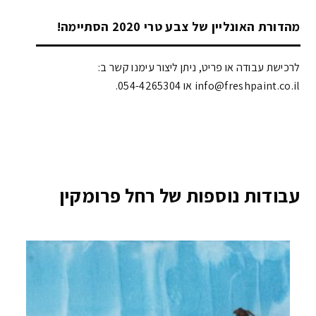
מהדורת האונליין של צבע טרי 2020 הסתיימה!
לרכישת עבודה או פריט, ניתן ליצור עימנו קשר ב:
info@freshpaint.co.il‏ או 054-4265304.
עבודות נוספות של רחל פרומקין