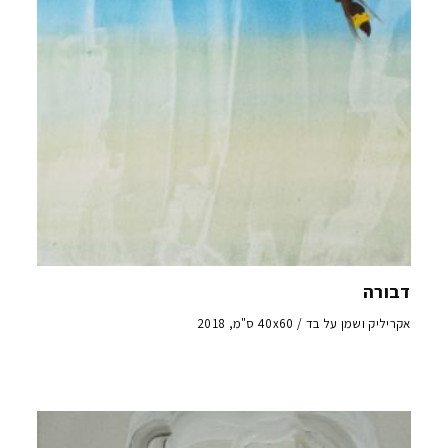
דבורה
אקריליק ושמן על בד / 40x60 ס"מ, 2018