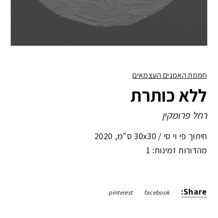
חממת האמנים העצמאים
ללא כותרת
רחל פרומקין
חיתוך פי וי סי /
30x30 ס"מ
,
2020
מהדורות זמינות: 1
Share:
pinterest
facebook