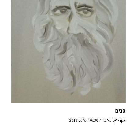
פנים
אקריליק על בד / 40x30 ס"מ, 2018