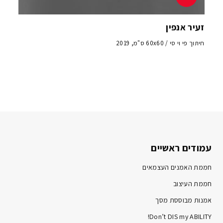
זעיר אנפין
חיתוך פי וי סי / 60x60 ס"מ, 2019
עמודים ראשיים
חממת האמנים העצמאים
חממת העיצוב
אמנות מבוססת מסך
Don’t DIS my ABILITY!