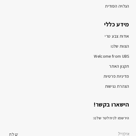
הגלויה הסודית
מידע כללי
אודות צבע טרי
הצוות שלנו
Welcome from UBS
תקנון האתר
מדיניות פרטיות
הצהרת נגישות
הישארו בקשר!
הירשמו לניוזלטר שלנו: