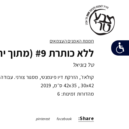
חממת האמנים העצמאים
ללא כותרת #9 (מתוך יהודה)
טל בוניאל
קולאז׳, הזרקת דיו פיגמנטי, מסגור צורני. עבודה 
42x35 , 30x42 ס״מ
,
2019
מהדורות זמינות: 6
Share:
pinterest
facebook