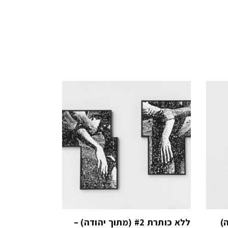
ללא כותרת #2 (מתוך יהודה) –