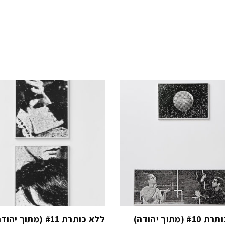
 (מתוך יהודה)
ללא כותרת #11 (מתוך יהודה)