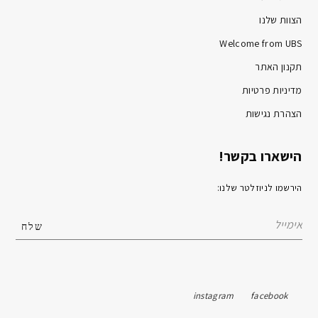
הצוות שלנו
Welcome from UBS
תקנון האתר
מדיניות פרטיות
הצהרת נגישות
הישארו בקשר!
הירשמו לניוזלטר שלנו:
instagram
facebook