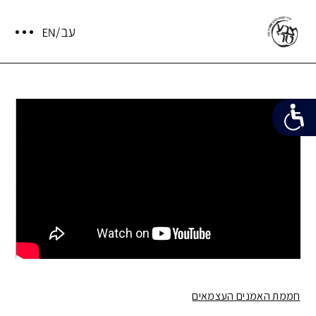
חממת האמנים העצמאים