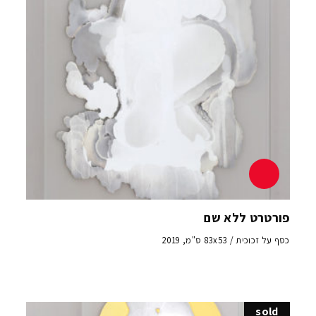
פורטרט ללא שם
כסף על זכוכית / 83x53 ס"מ, 2019
sold