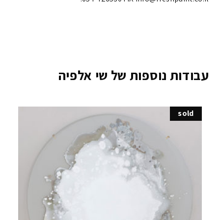
עבודות נוספות של שי אלפיה
sold