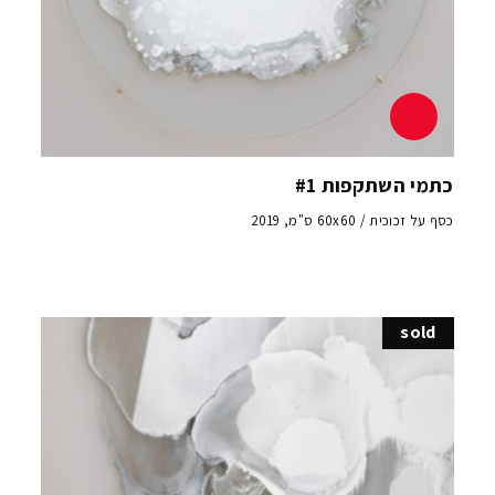
כתמי השתקפות #1
כסף על זכוכית / 60x60 ס"מ, 2019
sold