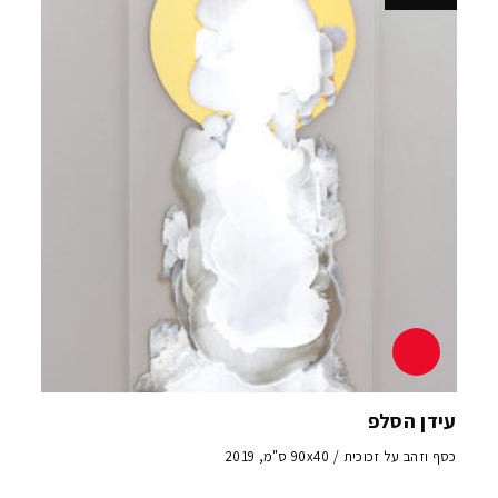
עידן הסלפ
כסף וזהב על זכוכית / 90x40 ס"מ, 2019