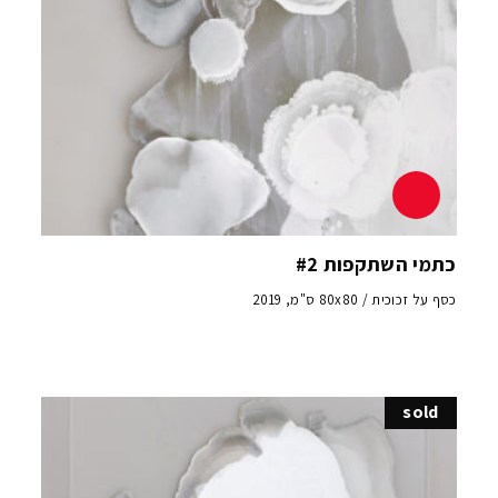
כתמי השתקפות #2
כסף על זכוכית / 80x80 ס"מ, 2019
sold