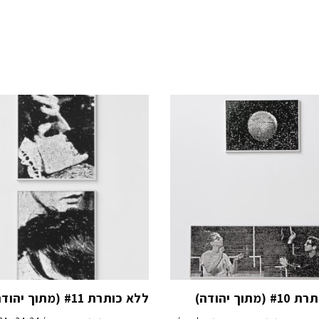
מתוך יהודה)
ללא כותרת #11 (מתוך יהודה)