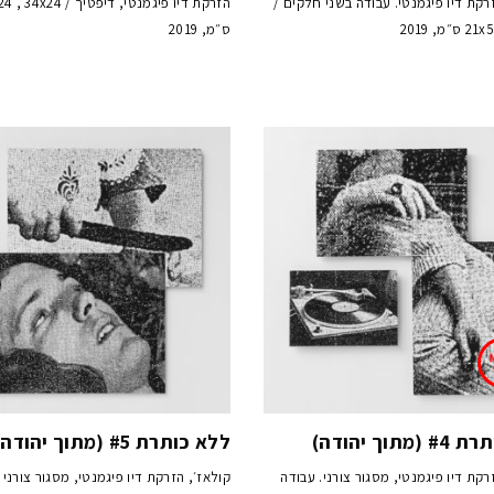
רקת דיו פיגמנטי. עבודה בשני חלקים /
הזרקת דיו פיגמנטי, דיפטיך / 24
מ, 2019
ס״מ, 2019
תוך יהודה)
ללא כותרת #5 (מתוך יהודה)
רקת דיו פיגמנטי, מסגור צורני. עבודה