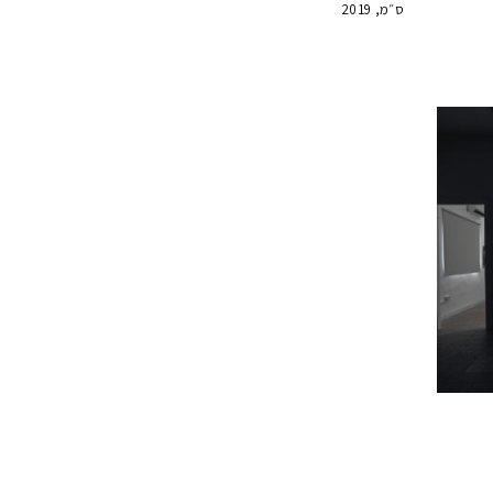
ס״מ, 2019