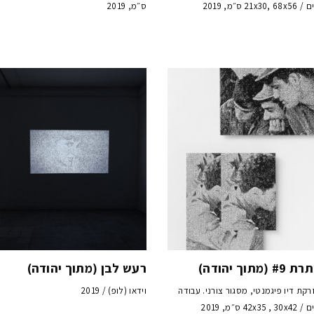
 ס״מ, 2019
ס״מ, 2019
תוך יהודה)
רעש לבן (מתוך יהודה)
רקת דיו פיגמנטי, מסגור צורני. עבודה
וידאו (לופ) / 2019
4 ס״מ, 2019