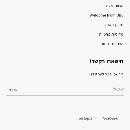
הצוות שלנו
Welcome from UBS
תקנון האתר
מדיניות פרטיות
הצהרת נגישות
הישארו בקשר!
הירשמו לניוזלטר שלנו:
instagram
facebook