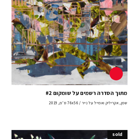
מתוך הסדרה רשמים על שומקום #2
שמן, אקריליק ואמייל על נייר / 76x56 ס״מ, 2019
sold