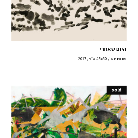
היום שאחרי
מונופרינט / 45x30 ס״מ, 2017
sold