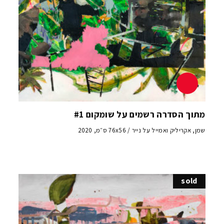
מתוך הסדרה רשמים על שומקום #1
שמן, אקריליק ואמייל על נייר / 76x56 ס״מ, 2020
sold