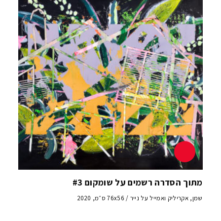
מתוך הסדרה רשמים על שומקום #3
שמן, אקריליק ואמייל על נייר / 76x56 ס״מ, 2020