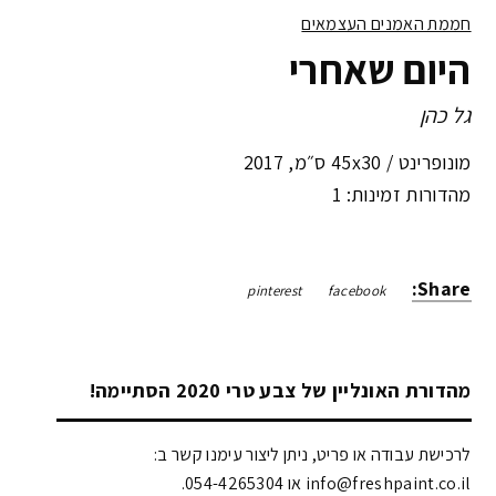
חממת האמנים העצמאים
היום שאחרי
גל כהן
מונופרינט /
45x30 ס״מ
,
2017
מהדורות זמינות: 1
Share:
pinterest
facebook
מהדורת האונליין של צבע טרי 2020 הסתיימה!
לרכישת עבודה או פריט, ניתן ליצור עימנו קשר ב:
info@freshpaint.co.il‏ או 054-4265304.