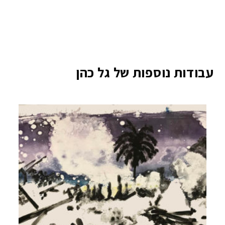
עבודות נוספות של גל כהן