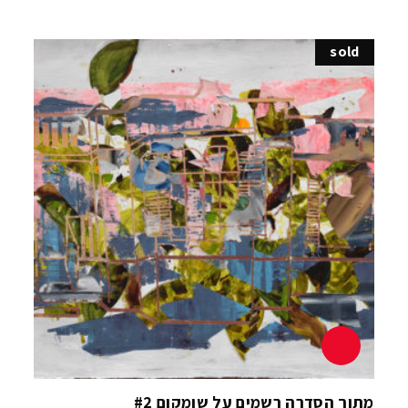
sold
מתוך הסדרה רשמים על שומקום #2