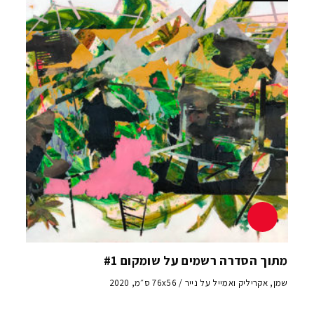
מתוך הסדרה רשמים על שומקום #1
שמן, אקריליק ואמייל על נייר / 76x56 ס״מ, 2020