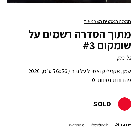
חממת האמנים העצמאים
מתוך הסדרה רשמים על
שומקום #3
גל כהן
שמן, אקריליק ואמייל על נייר /
76x56 ס״מ
,
2020
מהדורות זמינות: 0
SOLD
Share:
pinterest
facebook