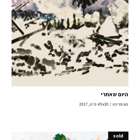
היום שאחרי
מונופרינט / 45x30 ס״מ, 2017
sold