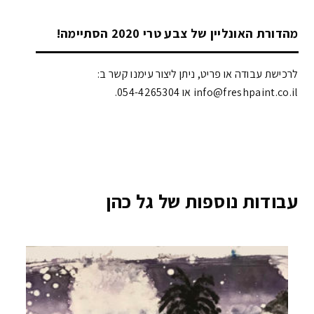
מהדורת האונליין של צבע טרי 2020 הסתיימה!
לרכישת עבודה או פריט, ניתן ליצור עימנו קשר ב:
info@freshpaint.co.il‏ או 054-4265304.
עבודות נוספות של גל כהן