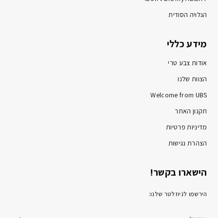
הגלויה הסודית
מידע כללי
אודות צבע טרי
הצוות שלנו
Welcome from UBS
תקנון האתר
מדיניות פרטיות
הצהרת נגישות
הישארו בקשר!
הירשמו לניוזלטר שלנו: