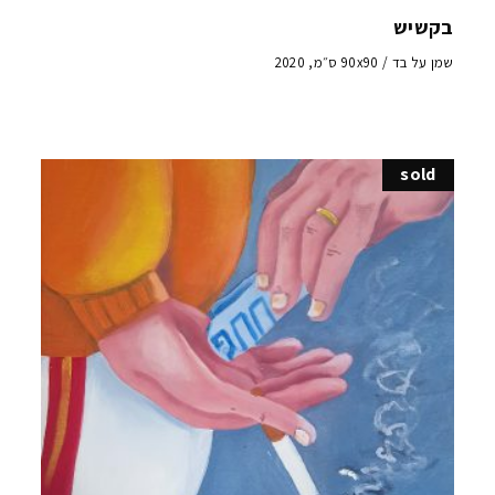
בקשיש
שמן על בד / 90x90 ס״מ, 2020
sold