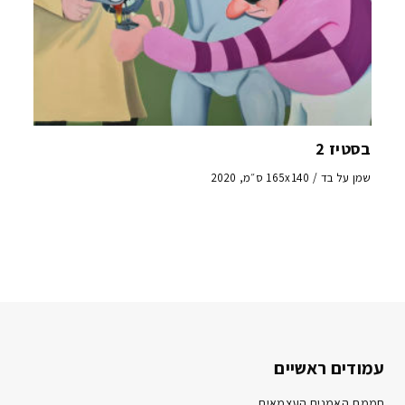
בסטיז 2
שמן על בד / 165x140 ס״מ, 2020
עמודים ראשיים
חממת האמנים העצמאים