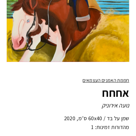
חממת האמנים העצמאים
אחחח
נועה אירוניק
שמן על בד /
60x40 ס״מ
,
2020
מהדורות זמינות: 1