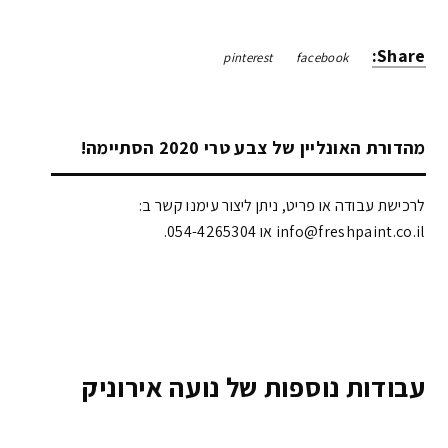
Share:
pinterest
facebook
מהדורת האונליין של צבע טרי 2020 הסתיימה!
לרכישת עבודה או פריט, ניתן ליצור עימנו קשר ב:
info@freshpaint.co.il‏ או 054-4265304.
עבודות נוספות של נועה אירוניק