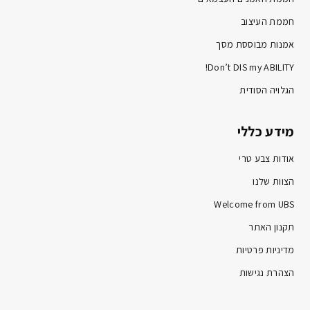
חממת העיצוב
אמנות מבוססת מסך
Don’t DIS my ABILITY!
הגלויה הסודית
מידע כללי
אודות צבע טרי
הצוות שלנו
Welcome from UBS
תקנון האתר
מדיניות פרטיות
הצהרת נגישות