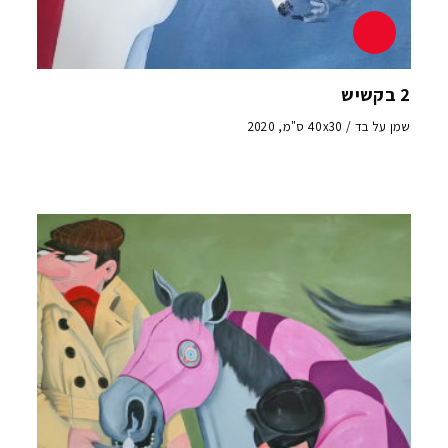
2 בקשיש
שמן על בד / 40x30 ס"מ, 2020