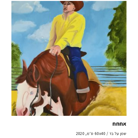
אחחח
שמן על בד / 60x40 ס״מ, 2020