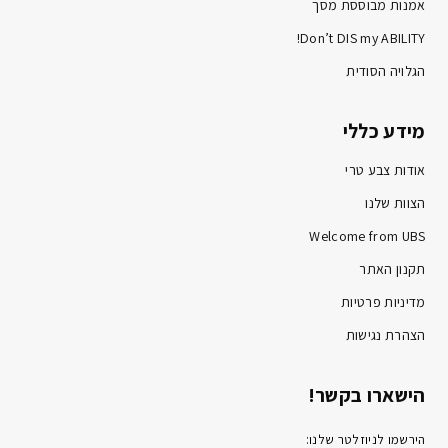
אמנות מבוססת מסך
Don’t DIS my ABILITY!
הגלויה הסודית
מידע כללי
אודות צבע טרי
הצוות שלנו
Welcome from UBS
תקנון האתר
מדיניות פרטיות
הצהרת נגישות
הישארו בקשר!
הירשמו לניוזלטר שלנו: