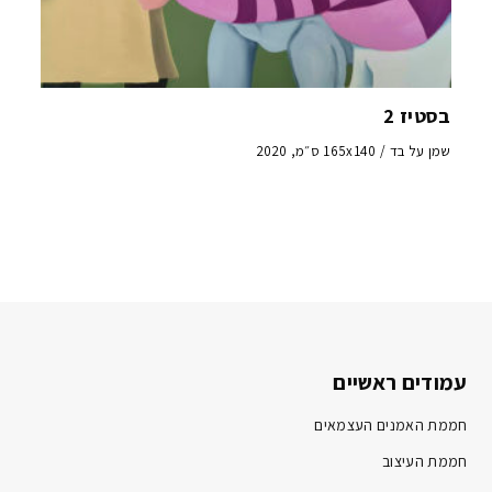
בסטיז 2
שמן על בד / 165x140 ס״מ, 2020
עמודים ראשיים
חממת האמנים העצמאים
חממת העיצוב