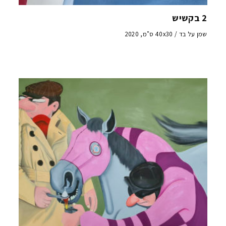
2 בקשיש
שמן על בד / 40x30 ס"מ, 2020