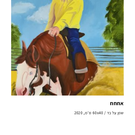
אחחח
שמן על בד / 60x40 ס״מ, 2020