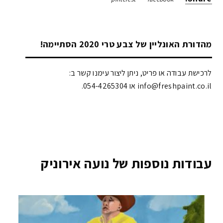
מהדורת האונליין של צבע טרי 2020 הסתיימה!
לרכישת עבודה או פריט, ניתן ליצור עימנו קשר ב:
info@freshpaint.co.il‏ או 054-4265304.
עבודות נוספות של נועה אירוניק