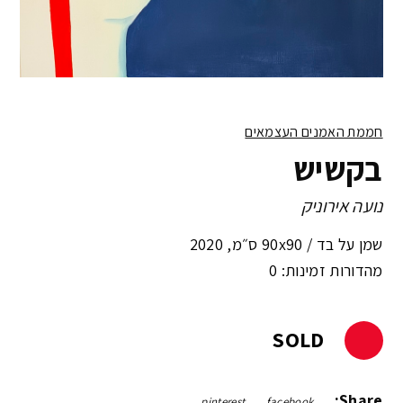
חממת האמנים העצמאים
בקשיש
נועה אירוניק
שמן על בד /
90x90 ס״מ
,
2020
מהדורות זמינות: 0
SOLD
Share:
pinterest
facebook