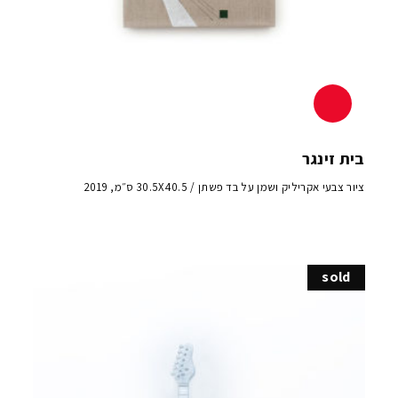
בית זינגר
ציור צבעי אקריליק ושמן על בד פשתן / 30.5X40.5 ס״מ, 2019
sold