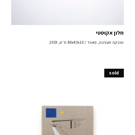
חלון אקוסטי
טכניקה מעורבת, סאונד / 80x43x10 ס״מ, 2019
sold