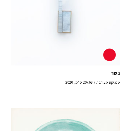
גשר
טכניקה מעורבת / 20x69 ס״מ, 2020