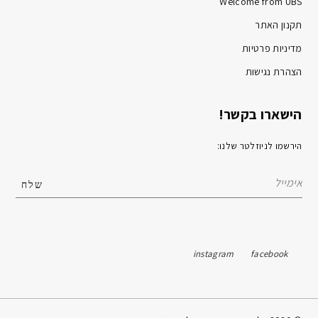
Welcome from UBS
תקנון האתר
מדיניות פרטיות
הצהרת נגישות
הישארו בקשר!
הירשמו לניוזלטר שלנו:
instagram
facebook