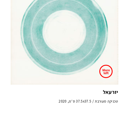
יזרעאל
טכניקה מעורבת / 37.5x37.5 ס״מ, 2020