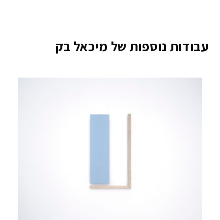
עבודות נוספות של מיכאל בק