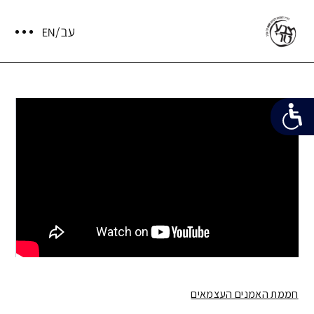
חממת האמנים העצמאים