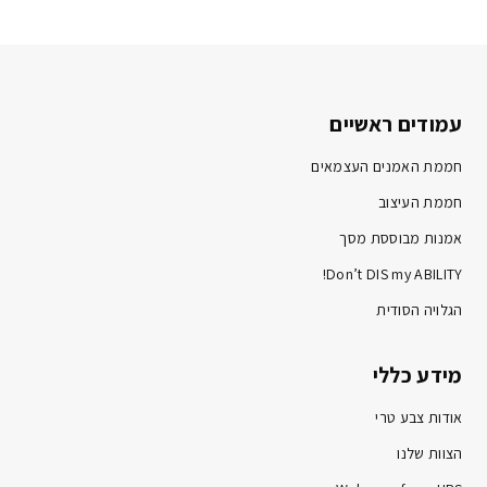
עמודים ראשיים
חממת האמנים העצמאים
חממת העיצוב
אמנות מבוססת מסך
Don’t DIS my ABILITY!
הגלויה הסודית
מידע כללי
אודות צבע טרי
הצוות שלנו