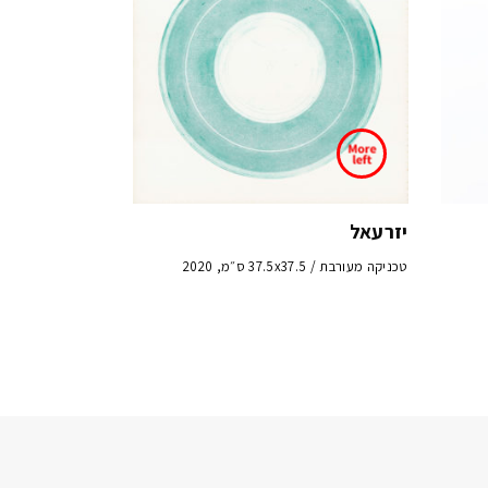
יזרעאל
טכניקה מעורבת / 37.5x37.5 ס״מ, 2020