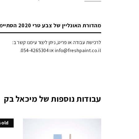
מהדורת האונליין של צבע טרי 2020 הסתיימה!
לרכישת עבודה או פריט, ניתן ליצור עימנו קשר ב:
info@freshpaint.co.il‏ או 054-4265304.
עבודות נוספות של מיכאל בק
sold