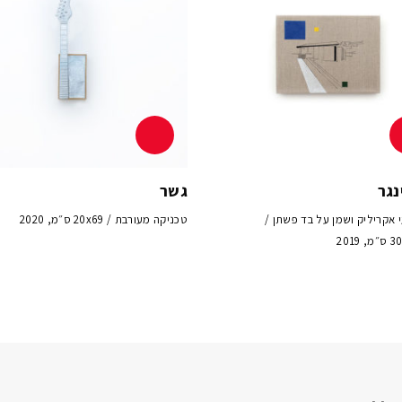
נגר
גשר
י אקריליק ושמן על בד פשתן /
טכניקה מעורבת / 20x69 ס״מ, 2020
2019