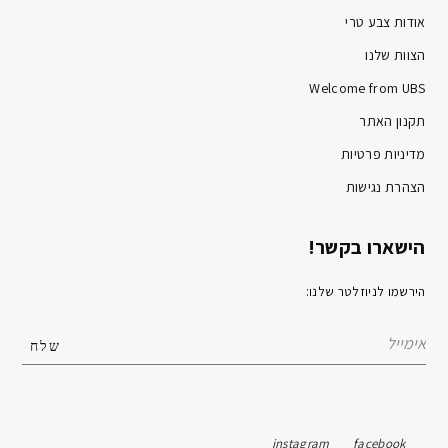
אודות צבע טרי
הצוות שלנו
Welcome from UBS
תקנון האתר
מדיניות פרטיות
הצהרת נגישות
הישארו בקשר!
הירשמו לניוזלטר שלנו:
instagram
facebook