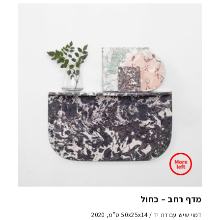
מדף רחב – כחול
דמוי שיש עבודת יד / 50x25x14 ס"מ, 2020