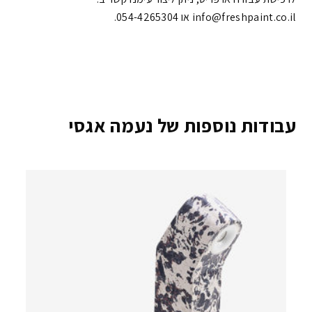
info@freshpaint.co.il‏ או 054-4265304.
עבודות נוספות של נעמה אגסי