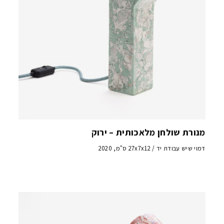
מנורת שולחן מלאכותית – ירוק
דמוי שיש עבודת יד / 27x7x12 ס"מ, 2020