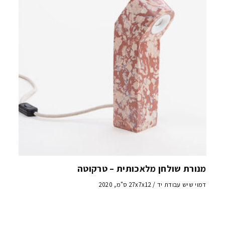
מנורת שולחן מלאכותית – טרקוטה
דמוי שיש עבודת יד / 27x7x12 ס"מ, 2020