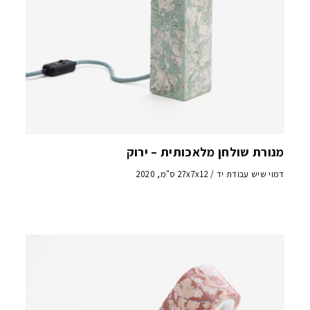
מנורת שולחן מלאכותית – ירוק
דמוי שיש עבודת יד / 27x7x12 ס"מ, 2020