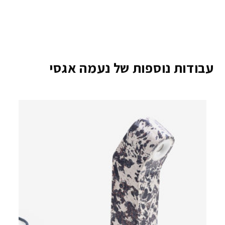
עבודות נוספות של נעמה אגסי