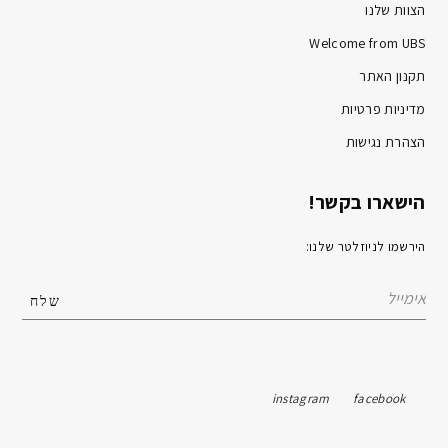
הצוות שלנו
Welcome from UBS
תקנון האתר
מדיניות פרטיות
הצהרת נגישות
הישארו בקשר!
הירשמו לניוזלטר שלנו:
instagram
facebook