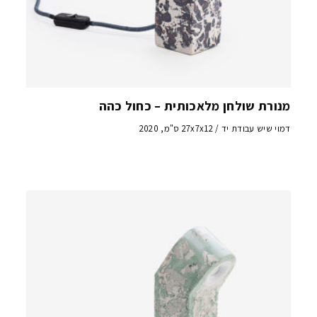
מנורת שולחן מלאכותית – כחול כהה
דמוי שיש עבודת יד / 27x7x12 ס"מ, 2020