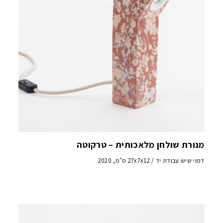
מנורת שולחן מלאכותית – טרקוטה
דמוי שיש עבודת יד / 27x7x12 ס"מ, 2020