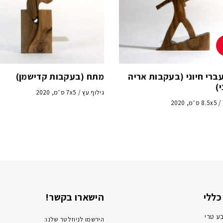
ברי חיוני (בעקבות אריה
מתח (בעקבות קדישמן)
)
גילוף עץ / 7x5 ס״מ, 2020
 2020
כללי
הישארו בקשר!
ע טרי
הירשמו לניוזלטר שלנו: