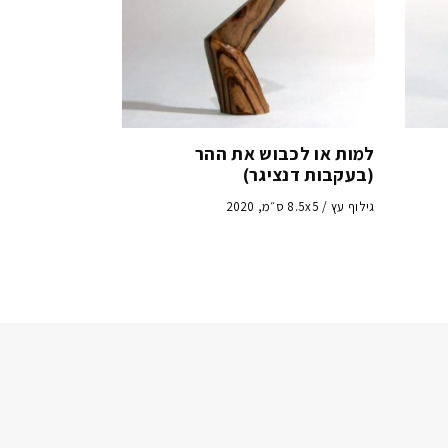
למות או לכבוש את ההר
(בעקבות דנציגר)
גילוף עץ / 8.5x5 ס״מ, 2020