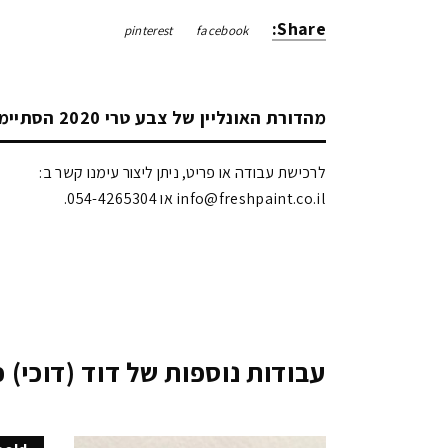
Share:
pinterest
facebook
מהדורת האונליין של צבע טרי 2020 הסתיימה!
לרכישת עבודה או פריט, ניתן ליצור עימנו קשר ב:
info@freshpaint.co.il‏ או 054-4265304.
עבודות נוספות של דוד (דוכי) כ