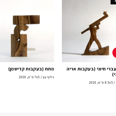
ברי חיוני (בעקבות אריה
מתח (בעקבות קדישמן)
)
גילוף עץ / 7x5 ס״מ, 2020
 2020