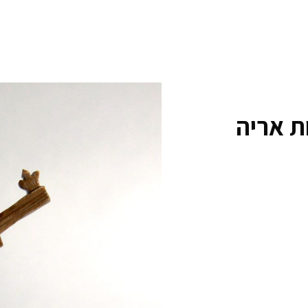
ת אריה