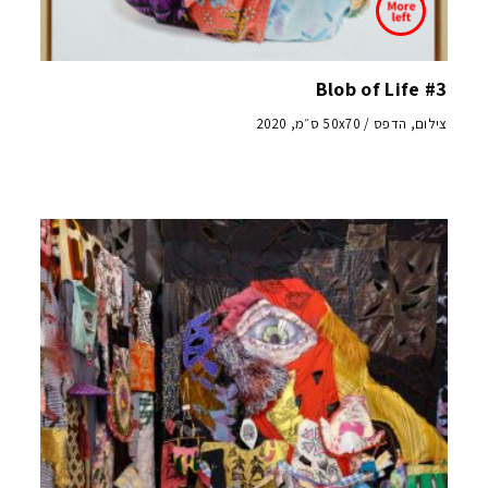
Blob of Life #3
צילום, הדפס / 50x70 ס״מ, 2020