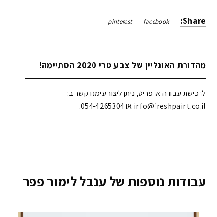
Share:
pinterest
facebook
מהדורת האונליין של צבע טרי 2020 הסתיימה!
לרכישת עבודה או פריט, ניתן ליצור עימנו קשר ב:
info@freshpaint.co.il‏ או 054-4265304.
עבודות נוספות של ענבל לימור פפר