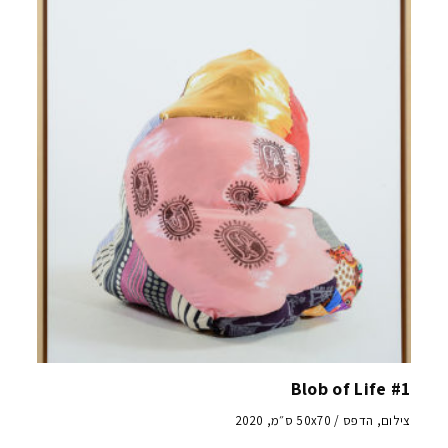
Blob of Life #1
צילום, הדפס / 50x70 ס״מ, 2020