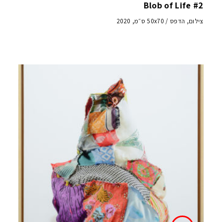
Blob of Life #2
צילום, הדפס / 50x70 ס״מ, 2020