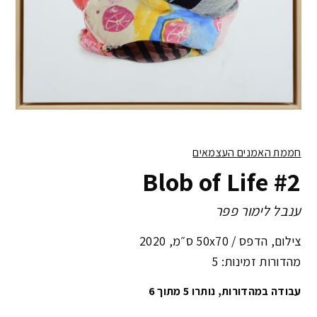
חממת האמנים העצמאים
Blob of Life #2
ענבל לימור פפר
צילום, הדפס /
50x70 ס״מ
,
2020
מהדורות זמינות: 5
עבודה במהדורות, נותרו 5 מתוך 6