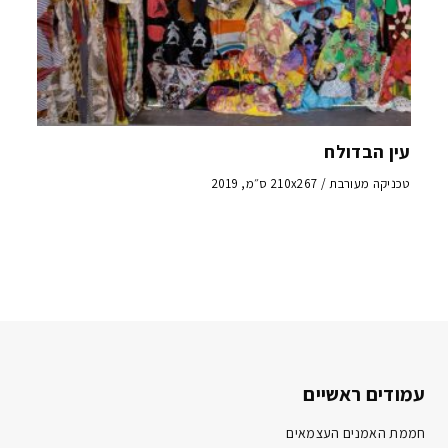
עין הבדולח
טכניקה מעורבת / 210x267 ס״מ, 2019
עמודים ראשיים
חממת האמנים העצמאים