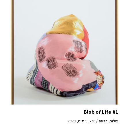
Blob of Life #1
צילום, הדפס / 50x70 ס״מ, 2020