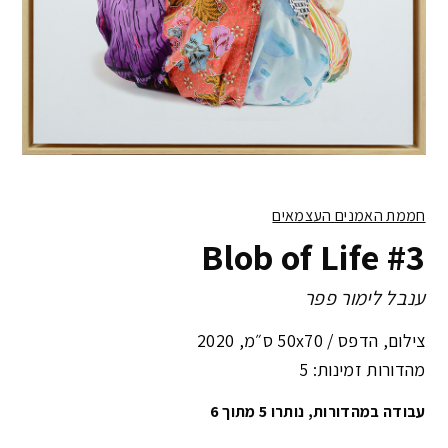
חממת האמנים העצמאים
Blob of Life #3
ענבל לימור פפר
צילום, הדפס /
50x70 ס״מ
,
2020
מהדורות זמינות: 5
עבודה במהדורות, נותרו 5 מתוך 6