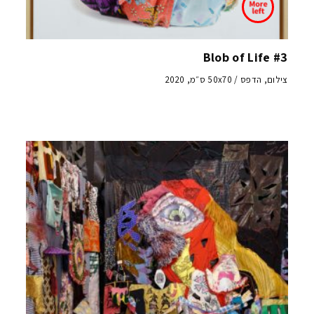
Blob of Life #3
צילום, הדפס / 50x70 ס״מ, 2020