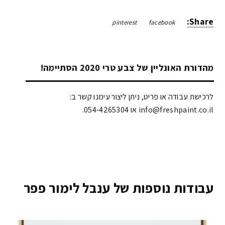
Share:
pinterest
facebook
מהדורת האונליין של צבע טרי 2020 הסתיימה!
לרכישת עבודה או פריט, ניתן ליצור עימנו קשר ב:
info@freshpaint.co.il‏ או 054-4265304.
עבודות נוספות של ענבל לימור פפר