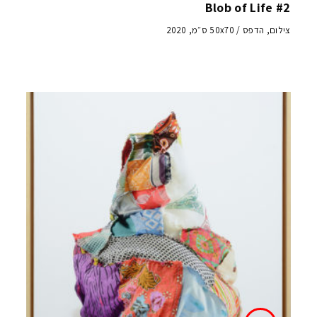
Blob of Life #2
צילום, הדפס / 50x70 ס״מ, 2020