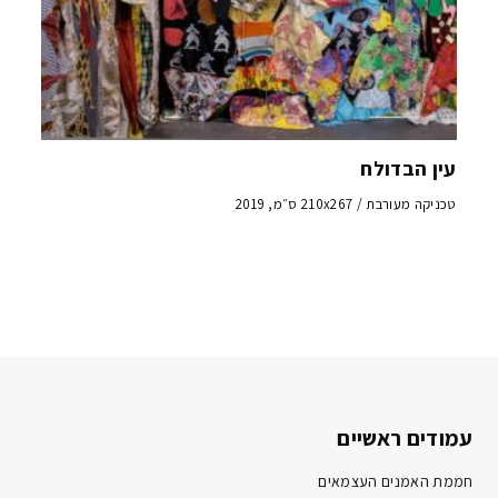
עין הבדולח
טכניקה מעורבת / 210x267 ס״מ, 2019
עמודים ראשיים
חממת האמנים העצמאים