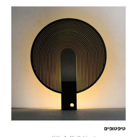
טיפטופים