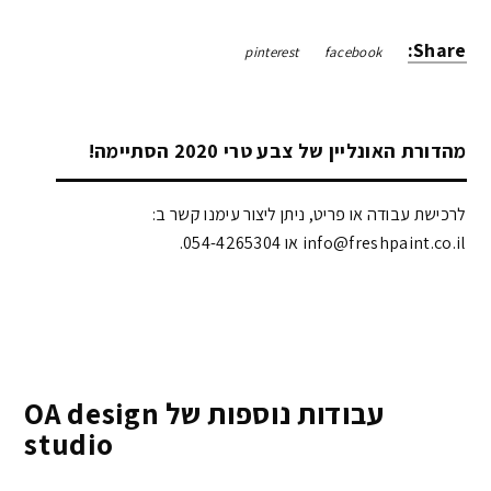
Share:
pinterest
facebook
מהדורת האונליין של צבע טרי 2020 הסתיימה!
לרכישת עבודה או פריט, ניתן ליצור עימנו קשר ב:
info@freshpaint.co.il‏ או 054-4265304.
עבודות נוספות של OA design
studio