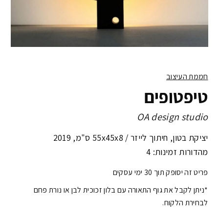
חממת העיצוב
טיפטופים
OA design studio
יציקת בטון, חיתוך לייזר /
55x45x8 ס"מ
,
2019
מהדורות זמינות: 4
פריט זה יסופק תוך 30 ימי עסקים
*
ניתן לקבל את גוף התאורה עם בלון זכוכית לבן או נורת פחם
לבחירת הלקוח.