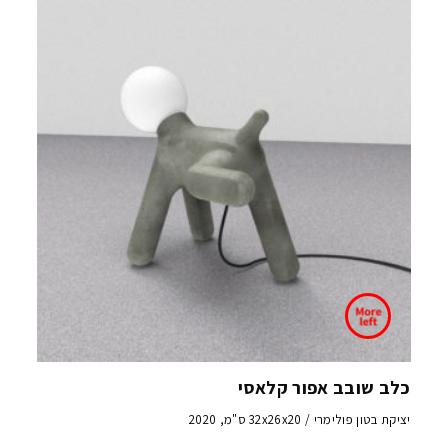
כלב שובב אפור קלאסי
יציקת בטון פולימרי / 32x26x20 ס"מ, 2020