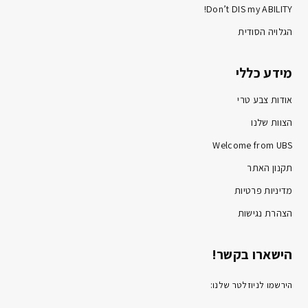
Don’t DIS my ABILITY!
הגלויה הסודית
מידע כללי
אודות צבע טרי
הצוות שלנו
Welcome from UBS
תקנון האתר
מדיניות פרטיות
הצהרת נגישות
הישארו בקשר!
הירשמו לניוזלטר שלנו: