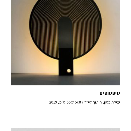
טיפטופים
יציקת בטון, חיתוך לייזר / 55x45x8 ס"מ, 2019