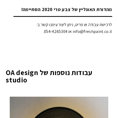
מהדורת האונליין של צבע טרי 2020 הסתיימה!
לרכישת עבודה או פריט, ניתן ליצור עימנו קשר ב:
info@freshpaint.co.il‏ או 054-4265304.
עבודות נוספות של OA design
studio