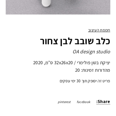
חממת העיצוב
כלב שובב לבן צחור
OA design studio
יציקת בטון פולימרי /
32x26x20 ס"מ
,
2020
מהדורות זמינות: 20
פריט זה יסופק תוך 30 ימי עסקים
Share:
pinterest
facebook