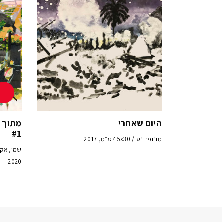
היום שאחרי
מתוך 
#1
מונופרינט / 45x30 ס״מ, 2017
2020