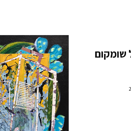
 שומקום