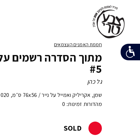
חממת האמנים העצמאים
מתוך הסדרה רשמים על
#5
גל כהן
שמן, אקריליק ואמייל על נייר /
76x56 ס״מ
,
2020
מהדורות זמינות: 0
SOLD