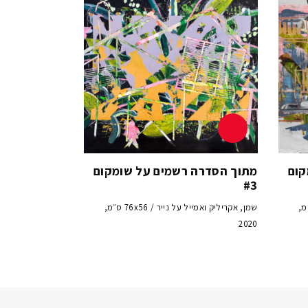
קום
מתוך הסדרה רשמים על שומקום
#3
 נייר / 76x56 ס״מ,
שמן, אקריליק ואמייל על נייר / 76x56 ס״מ,
2020