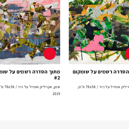
הסדרה רשמים על שומקום
מתוך הסדרה רשמים על שומ
#2
שמן, אקריליק ואמייל על נייר / 76x56 ס״מ,
שמן, אקריליק ואמייל על
2019