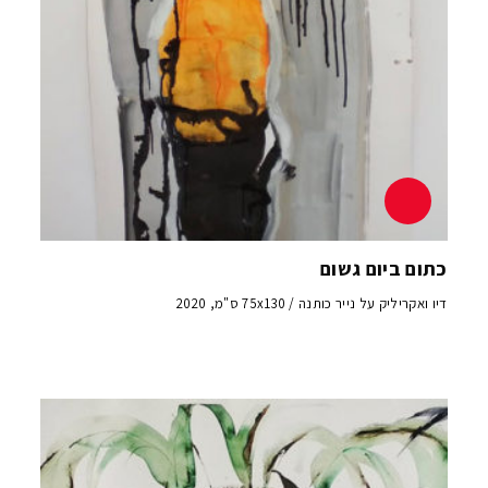
כתום ביום גשום
דיו ואקריליק על נייר כותנה / 75x130 ס"מ, 2020