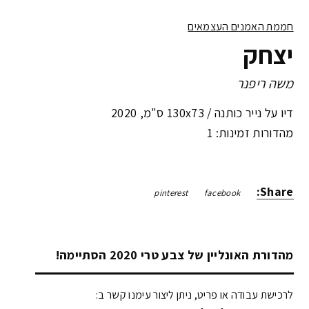
חממת האמנים העצמאים
יצחק
משה ריפנר
דיו על נייר כותנה /
130x73 ס"מ
,
2020
מהדורות זמינות: 1
Share:
pinterest
facebook
מהדורת האונליין של צבע טרי 2020 הסתיימה!
לרכישת עבודה או פריט, ניתן ליצור עימנו קשר ב: