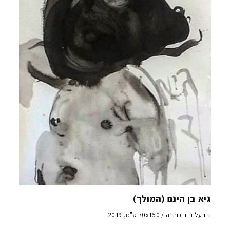
גיא בן הינם (המולך)
דיו על נייר כותנה / 70x150 ס"מ, 2019