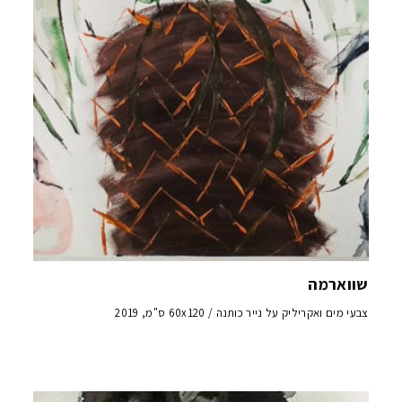
שווארמה
צבעי מים ואקריליק על נייר כותנה / 60x120 ס"מ, 2019