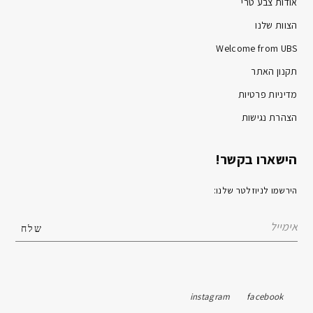
אודות צבע טרי
הצוות שלנו
Welcome from UBS
תקנון האתר
מדיניות פרטיות
הצהרת נגישות
הישארו בקשר!
הירשמו לניוזלטר שלנו:
instagram
facebook