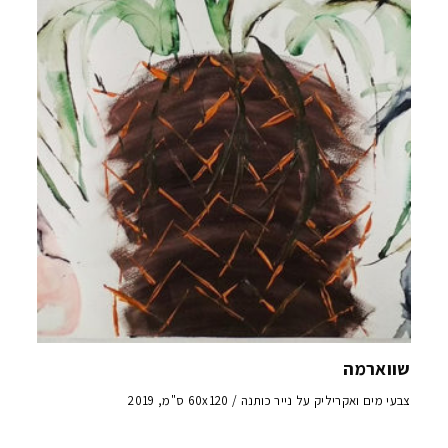
שווארמה
צבעי מים ואקריליק על נייר כותנה / 60x120 ס"מ, 2019