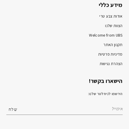
מידע כללי
אודות צבע טרי
הצוות שלנו
Welcome from UBS
תקנון האתר
מדיניות פרטיות
הצהרת נגישות
הישארו בקשר!
הירשמו לניוזלטר שלנו: