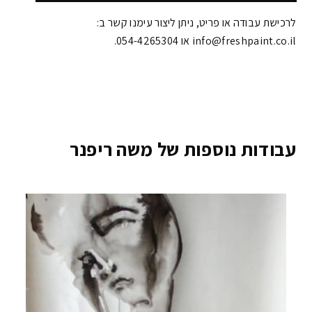
לרכישת עבודה או פריט, ניתן ליצור עימנו קשר ב:
info@freshpaint.co.il‏ או 054-4265304.
עבודות נוספות של משה ריפנר