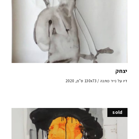
יצחק
דיו על נייר כותנה / 130x73 ס"מ, 2020
sold