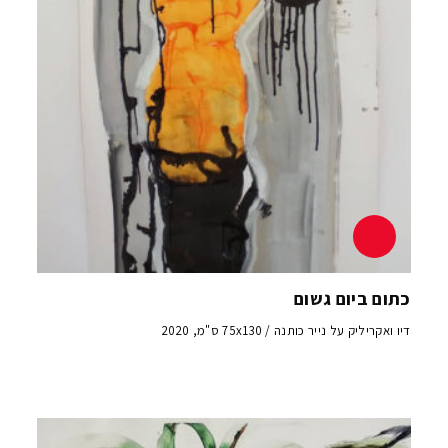
כתום ביום גשום
דיו ואקריליק על נייר כותנה / 75x130 ס"מ, 2020