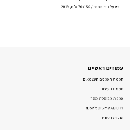
דיו על נייר כותנה / 70x150 ס"מ, 2019
עמודים ראשיים
חממת האמנים העצמאים
חממת העיצוב
אמנות מבוססת מסך
Don’t DIS my ABILITY!
הגלויה הסודית