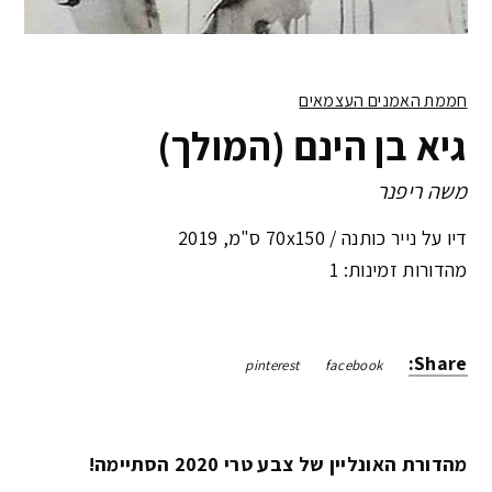
חממת האמנים העצמאים
גיא בן הינם (המולך)
משה ריפנר
דיו על נייר כותנה /
70x150 ס"מ
,
2019
מהדורות זמינות: 1
Share:
pinterest
facebook
מהדורת האונליין של צבע טרי 2020 הסתיימה!