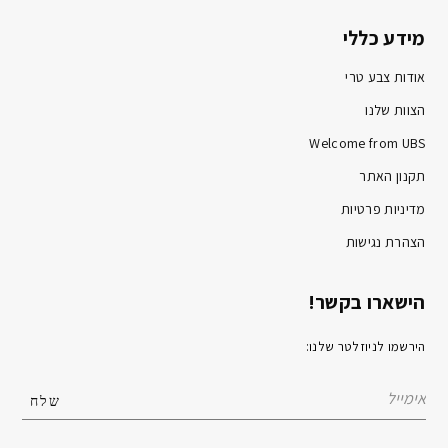
מידע כללי
אודות צבע טרי
הצוות שלנו
Welcome from UBS
תקנון האתר
מדיניות פרטיות
הצהרת נגישות
הישארו בקשר!
הירשמו לניוזלטר שלנו: