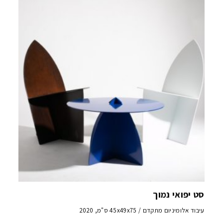
סט יפואי נמוך
עיבוד אלומיניום מתקדם / 45x49x75 ס"מ, 2020