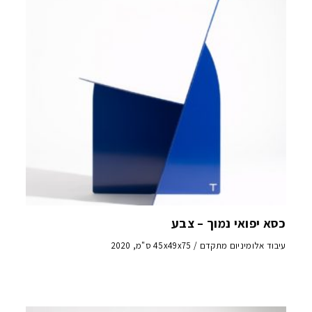
כסא יפואי נמוך – צבע
עיבוד אלומיניום מתקדם / 45x49x75 ס"מ, 2020