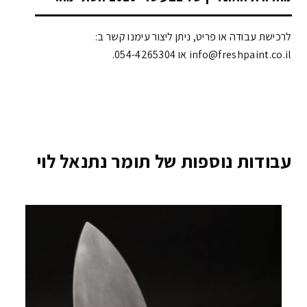
לרכישת עבודה או פריט, ניתן ליצור עימנו קשר ב:
info@freshpaint.co.il‏ או 054-4265304.
עבודות נוספות של תומר נתנאל לוי