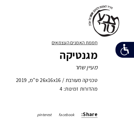
חממת האמנים העצמאים
מגנטיקה
מעיין שחר
טכניקה מעורבת /
26x16x16 ס"מ
,
2019
מהדורות זמינות: 4
Share:
pinterest
facebook