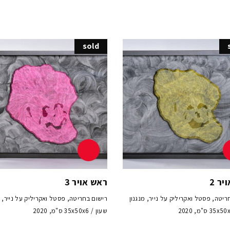
sold
יר 2
ראש אויר 3
ריטה, פסטל ואקריליק על נייר, מנגנון
רישום בחריטה, פסטל ואקריליק על נייר, מ
שעון / 35x50x6 ס"מ, 2020