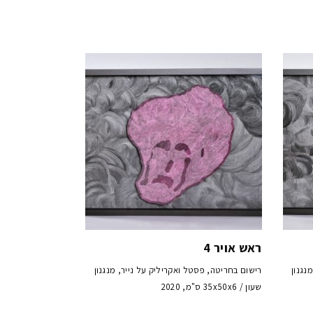
ראש אויר 4
נגנון
רישום בחריטה, פסטל ואקריליק על נייר, מנגנון
שעון / 35x50x6 ס"מ, 2020