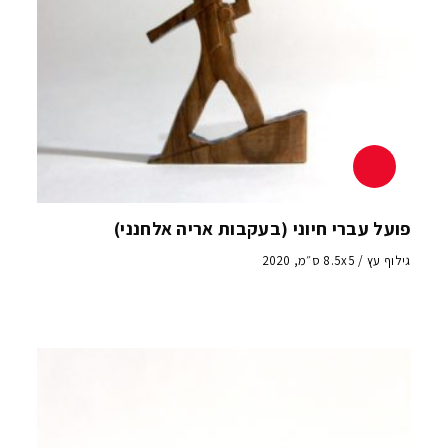
פועל עברי חיוני (בעקבות אריה אלחנני)
גילוף עץ / 8.5x5 ס״מ, 2020