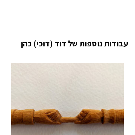
עבודות נוספות של דוד (דוכי) כהן