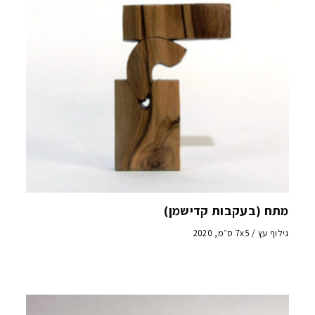
מתח (בעקבות קדישמן)
גילוף עץ / 7x5 ס״מ, 2020