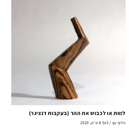
למות או לכבוש את ההר (בעקבות דנציגר)
גילוף עץ / 8.5x5 ס״מ, 2020