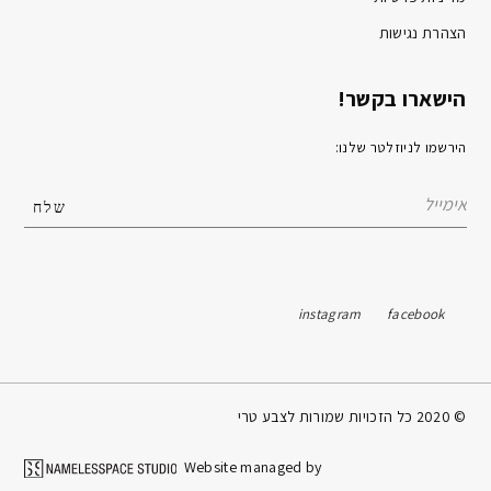
הצהרת נגישות
הישארו בקשר!
הירשמו לניוזלטר שלנו:
instagram
facebook
© 2020 כל הזכויות שמורות לצבע טרי
Website managed by