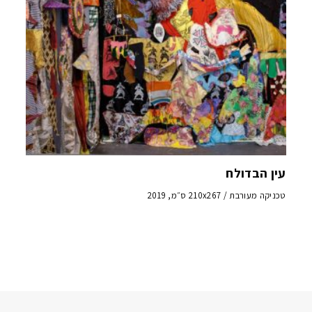
עין הבדולח
טכניקה מעורבת / 210x267 ס״מ, 2019