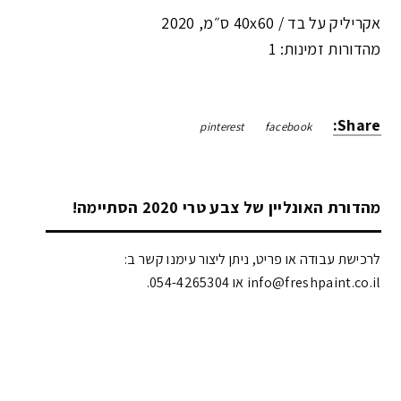
אקריליק על בד /
40x60 ס״מ
,
2020
מהדורות זמינות: 1
Share:
pinterest
facebook
מהדורת האונליין של צבע טרי 2020 הסתיימה!
לרכישת עבודה או פריט, ניתן ליצור עימנו קשר ב:
info@freshpaint.co.il‏ או 054-4265304.