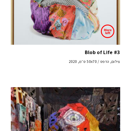
Blob of Life #3
צילום, הדפס / 50x70 ס״מ, 2020