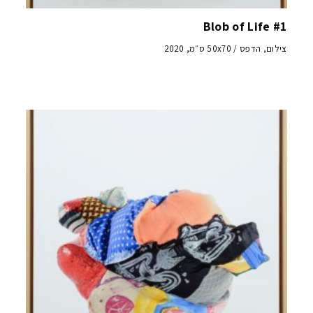
Blob of Life #1
צילום, הדפס / 50x70 ס״מ, 2020