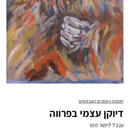
חממת האמנים העצמאים
דיוקן עצמי בפרווה
ענבל לימור פפר