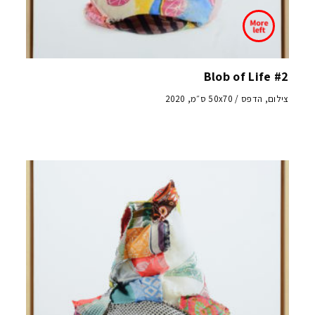
Blob of Life #2
צילום, הדפס / 50x70 ס״מ, 2020