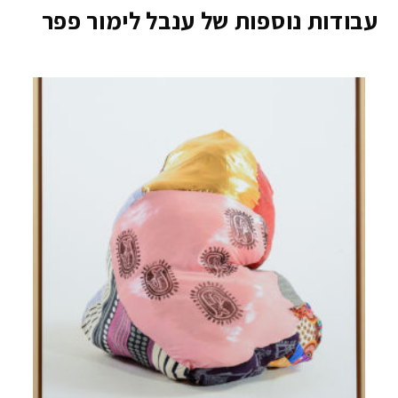
עבודות נוספות של ענבל לימור פפר