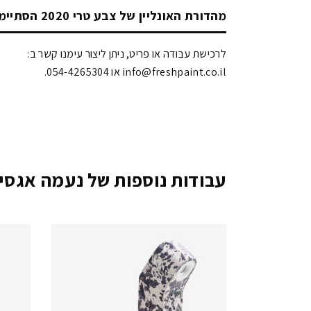
מהדורת האונליין של צבע טרי 2020 הסתיימה!
לרכישת עבודה או פריט, ניתן ליצור עימנו קשר ב:
info@freshpaint.co.il‏ או 054-4265304.
עבודות נוספות של נעמה אגסי