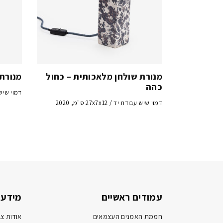
מנורת שולחן מלאכותית – כחול
מנורת 
כהה
דמוי שיש עבודת 
דמוי שיש עבודת יד / 27x7x12 ס"מ, 2020
עמודים ראשיים
מידע 
חממת האמנים העצמאים
אודות צב