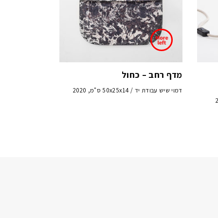
מדף רחב – כחול
דמוי שיש עבודת יד / 50x25x14 ס"מ, 2020