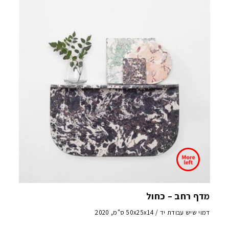
מדף רחב – כחול
דמוי שיש עבודת יד / 50x25x14 ס"מ, 2020