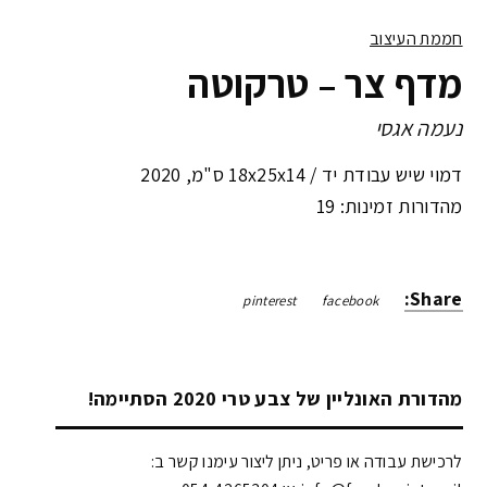
חממת העיצוב
מדף צר – טרקוטה
נעמה אגסי
דמוי שיש עבודת יד /
18x25x14 ס"מ
,
2020
מהדורות זמינות: 19
Share:
pinterest
facebook
מהדורת האונליין של צבע טרי 2020 הסתיימה!
לרכישת עבודה או פריט, ניתן ליצור עימנו קשר ב: