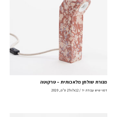
מנורת שולחן מלאכותית – טרקוטה
דמוי שיש עבודת יד / 27x7x12 ס"מ, 2020