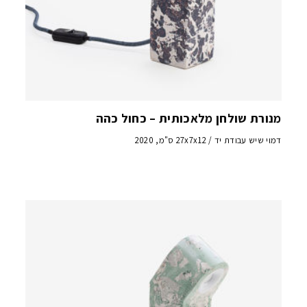
מנורת שולחן מלאכותית – כחול כהה
דמוי שיש עבודת יד / 27x7x12 ס"מ, 2020