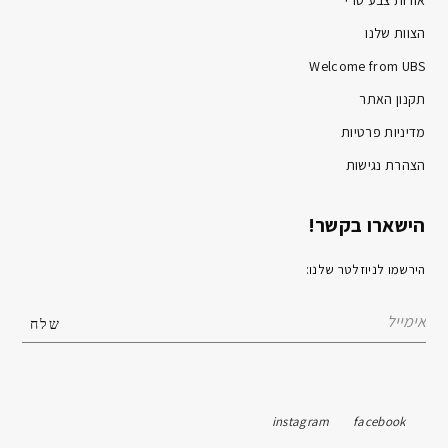
הצוות שלנו
Welcome from UBS
תקנון האתר
מדיניות פרטיות
הצהרת נגישות
הישארו בקשר!
הירשמו לניוזלטר שלנו:
instagram
facebook