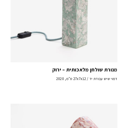
מנורת שולחן מלאכותית – ירוק
דמוי שיש עבודת יד / 27x7x12 ס"מ, 2020