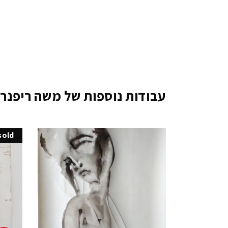
עבודות נוספות של משה ריפנר
sold