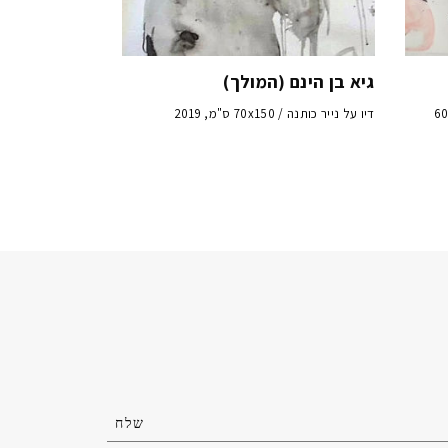
גיא בן הינם (המולך)
ותנה / 60x120
דיו על נייר כותנה / 70x150 ס"מ, 2019