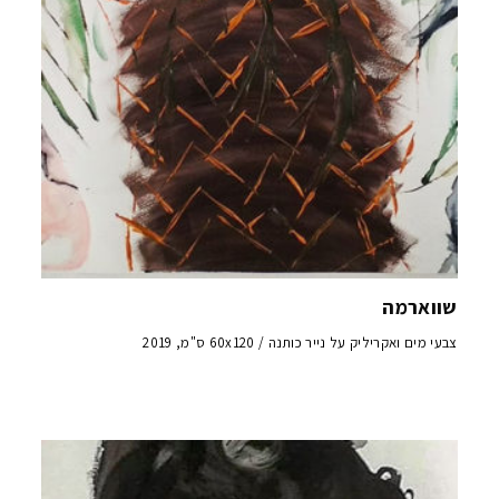
שווארמה
צבעי מים ואקריליק על נייר כותנה / 60x120 ס"מ, 2019