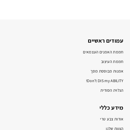
עמודים ראשיים
חממת האמנים העצמאים
חממת העיצוב
אמנות מבוססת מסך
Don’t DIS my ABILITY!
הגלויה הסודית
מידע כללי
אודות צבע טרי
הצוות שלנו