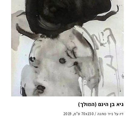
גיא בן הינם (המולך)
דיו על נייר כותנה / 70x150 ס"מ, 2019