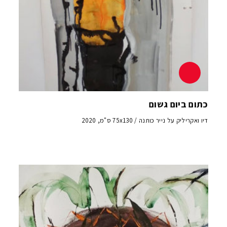
כתום ביום גשום
דיו ואקריליק על נייר כותנה / 75x130 ס"מ, 2020