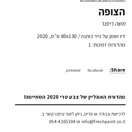
הצופה
משה ריפנר
דיו ושמן על נייר כותנה /
80x130 ס"מ
,
2020
מהדורות זמינות: 1
Share:
pinterest
facebook
מהדורת האונליין של צבע טרי 2020 הסתיימה!
לרכישת עבודה או פריט, ניתן ליצור עימנו קשר ב:
info@freshpaint.co.il‏ או 054-4265304.