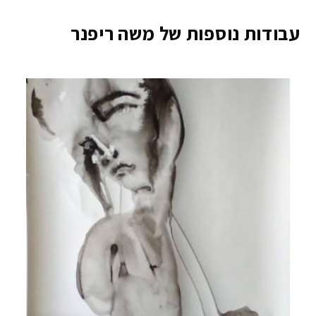
עבודות נוספות של משה ריפנר