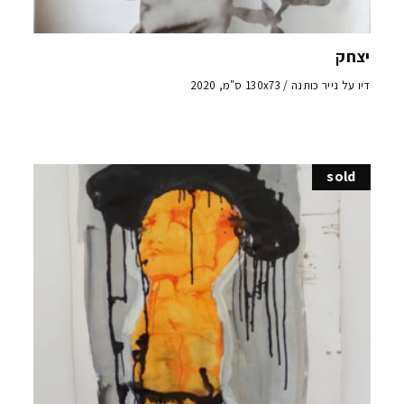
יצחק
דיו על נייר כותנה / 130x73 ס"מ, 2020
sold