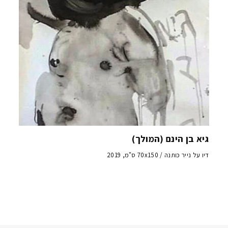
גיא בן הינם (המולך)
דיו על נייר כותנה / 70x150 ס"מ, 2019