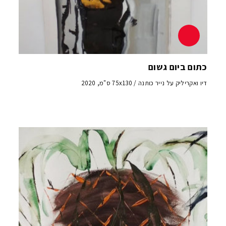
כתום ביום גשום
דיו ואקריליק על נייר כותנה / 75x130 ס"מ, 2020