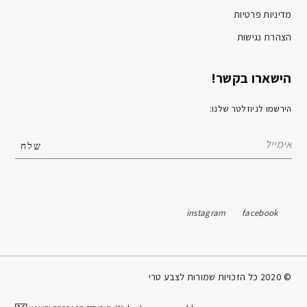
מדיניות פרטיות
הצהרת נגישות
הישארו בקשר!
הירשמו לניוזלטר שלנו:
instagram
facebook
© 2020 כל הזכויות שמורות לצבע טרי