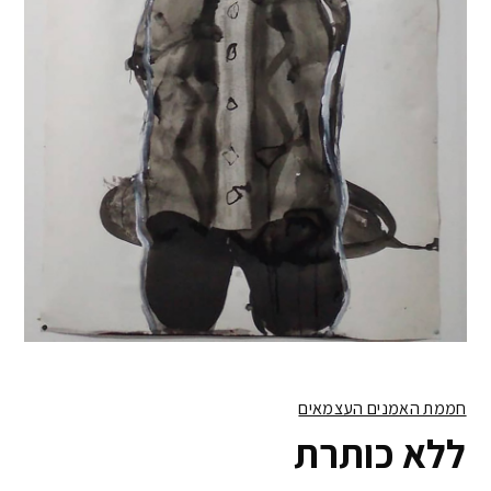
חממת האמנים העצמאים
ללא כותרת