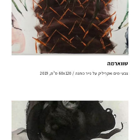
שווארמה
צבעי מים ואקריליק על נייר כותנה / 60x120 ס"מ, 2019