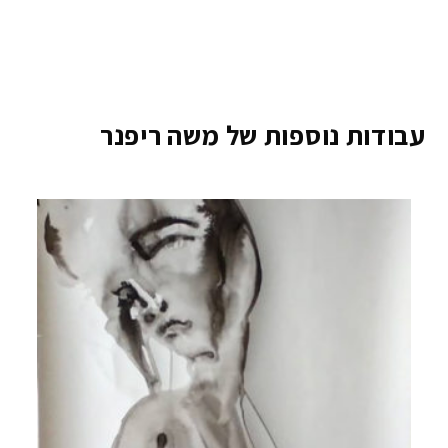
עבודות נוספות של משה ריפנר