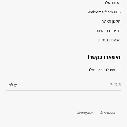
הצוות שלנו
Welcome from UBS
תקנון האתר
מדיניות פרטיות
הצהרת נגישות
הישארו בקשר!
הירשמו לניוזלטר שלנו:
instagram
facebook