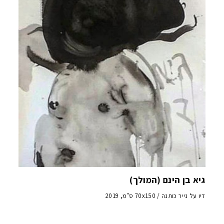
גיא בן הינם (המולך)
דיו על נייר כותנה / 70x150 ס"מ, 2019