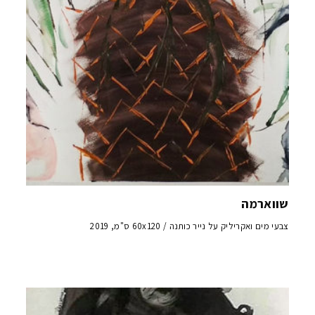
שווארמה
צבעי מים ואקריליק על נייר כותנה / 60x120 ס"מ, 2019