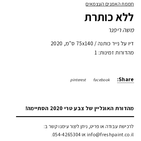
חממת האמנים העצמאים
ללא כותרת
משה ריפנר
דיו על נייר כותנה /
75x140 ס"מ
,
2020
מהדורות זמינות: 1
Share:
pinterest
facebook
מהדורת האונליין של צבע טרי 2020 הסתיימה!
לרכישת עבודה או פריט, ניתן ליצור עימנו קשר ב:
info@freshpaint.co.il‏ או 054-4265304.