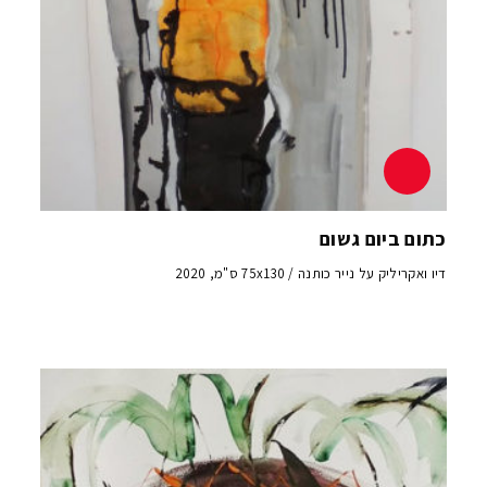
כתום ביום גשום
דיו ואקריליק על נייר כותנה / 75x130 ס"מ, 2020