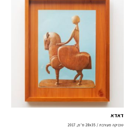
דאדא
טכניקה מעורבת / 28x35 ס״מ, 2017