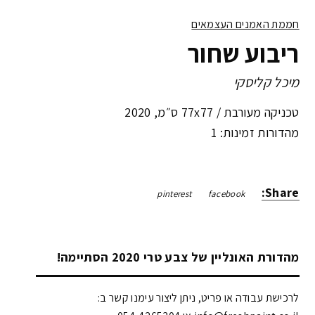
חממת האמנים העצמאים
ריבוע שחור
מיכל קליסקי
טכניקה מעורבת /
77x77 ס״מ
,
2020
מהדורות זמינות: 1
Share:
pinterest
facebook
מהדורת האונליין של צבע טרי 2020 הסתיימה!
לרכישת עבודה או פריט, ניתן ליצור עימנו קשר ב: