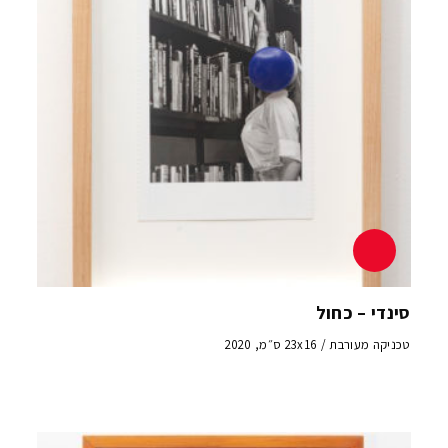
סינדי – כחול
טכניקה מעורבת / 23x16 ס״מ, 2020