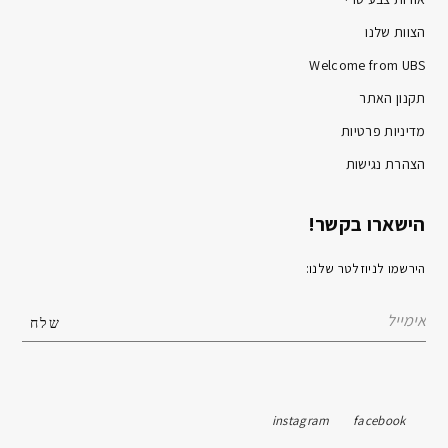
הצוות שלנו
Welcome from UBS
תקנון האתר
מדיניות פרטיות
הצהרת נגישות
הישארו בקשר!
הירשמו לניוזלטר שלנו:
instagram
facebook