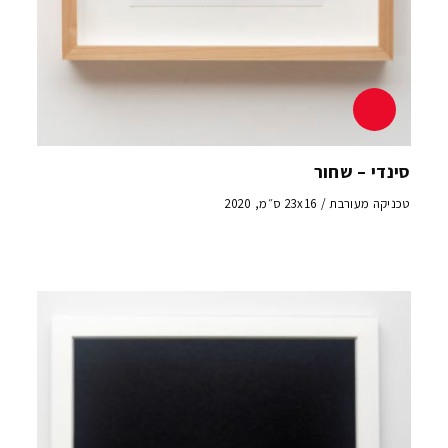
סינדי – שחור
טכניקה מעורבת / 23x16 ס״מ, 2020