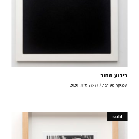
ריבוע שחור
טכניקה מעורבת / 77x77 ס״מ, 2020
sold