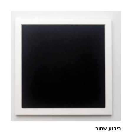
ריבוע שחור