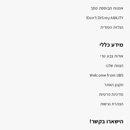
אמנות מבוססת מסך
Don’t DIS my ABILITY!
הגלויה הסודית
מידע כללי
אודות צבע טרי
הצוות שלנו
Welcome from UBS
תקנון האתר
מדיניות פרטיות
הצהרת נגישות
הישארו בקשר!