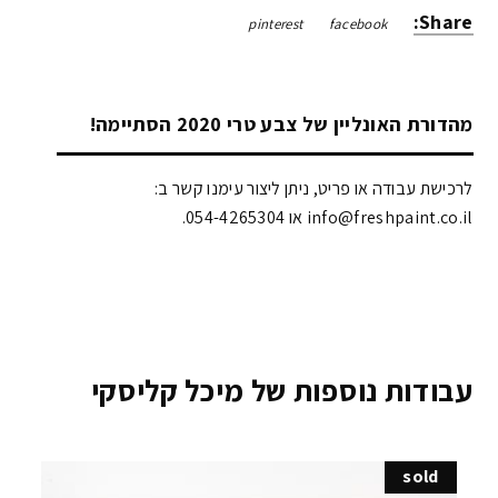
Share:
pinterest
facebook
מהדורת האונליין של צבע טרי 2020 הסתיימה!
לרכישת עבודה או פריט, ניתן ליצור עימנו קשר ב:
info@freshpaint.co.il‏ או 054-4265304.
עבודות נוספות של מיכל קליסקי
sold