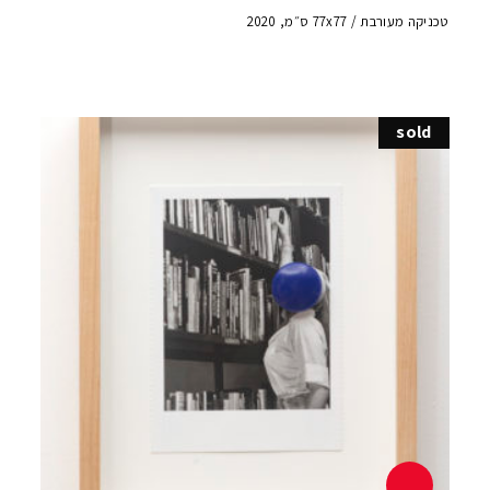
טכניקה מעורבת / 77x77 ס״מ, 2020
sold