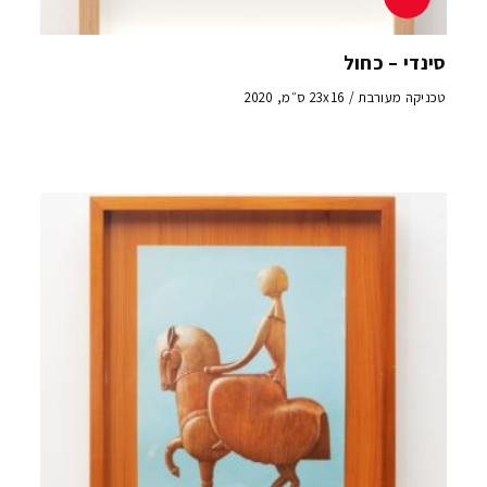
סינדי – כחול
טכניקה מעורבת / 23x16 ס״מ, 2020