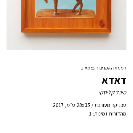
חממת האמנים העצמאים
דאדא
מיכל קליסקי
טכניקה מעורבת /
28x35 ס״מ
,
2017
מהדורות זמינות: 1