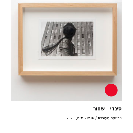
סינדי – שחור
טכניקה מעורבת / 23x16 ס״מ, 2020