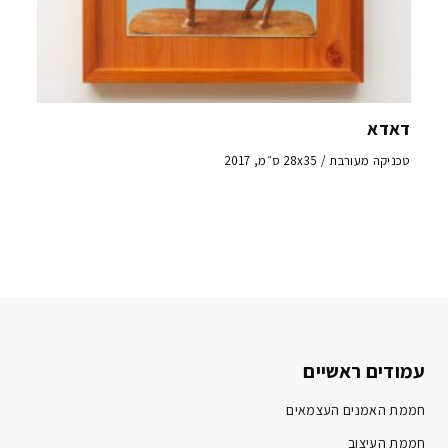
דאדא
טכניקה מעורבת / 28x35 ס״מ, 2017
עמודים ראשיים
חממת האמנים העצמאים
חממת העיצוב