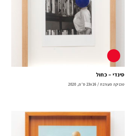
סינדי – כחול
טכניקה מעורבת / 23x16 ס״מ, 2020