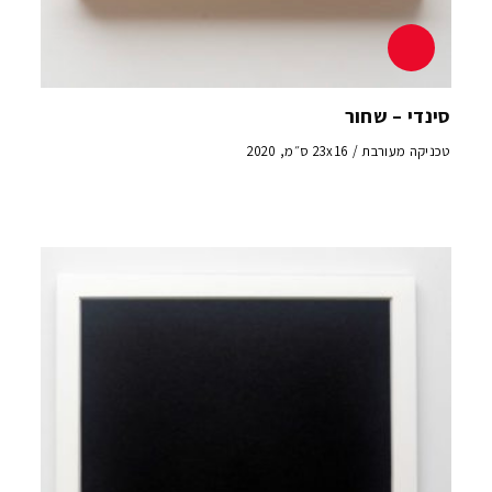
סינדי – שחור
טכניקה מעורבת / 23x16 ס״מ, 2020