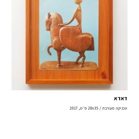
דאדא
טכניקה מעורבת / 28x35 ס״מ, 2017