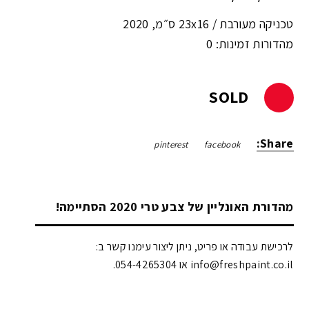
טכניקה מעורבת /
23x16 ס״מ
,
2020
מהדורות זמינות: 0
SOLD
Share:
pinterest
facebook
מהדורת האונליין של צבע טרי 2020 הסתיימה!
לרכישת עבודה או פריט, ניתן ליצור עימנו קשר ב:
info@freshpaint.co.il‏ או 054-4265304.