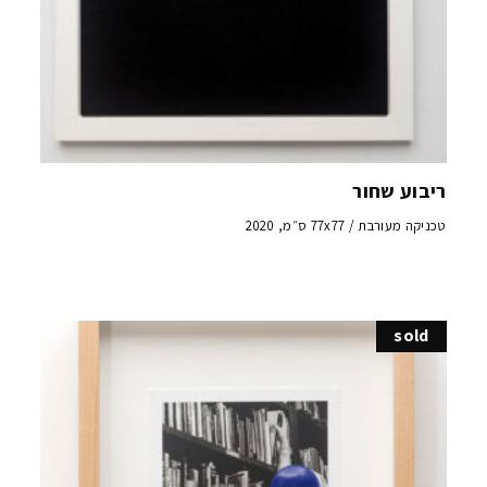
ריבוע שחור
טכניקה מעורבת / 77x77 ס״מ, 2020
sold