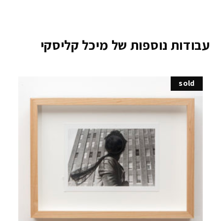
עבודות נוספות של מיכל קליסקי
sold