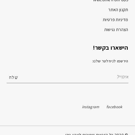
תקנון האתר
מדיניות פרטיות
הצהרת נגישות
הישארו בקשר!
הירשמו לניוזלטר שלנו:
instagram
facebook
© 2020 כל הזכויות שמורות לצבע טרי