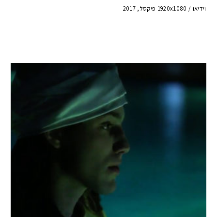
וידיאו / 1920x1080 פיקסל, 2017