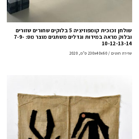
שולחן זכוכית קומפוזיציה 5 בלוקים שחורים שזורים
ובלוק מראה במידות וגדלים משתנים מוצר מס: 7-9-
10-12-13-14
שזירת חוטים / 230x40x60 ס"מ, 2020