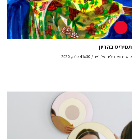
תמיריס בהריון
טושים ואקרילים על נייר / 41x30 ס״מ, 2020