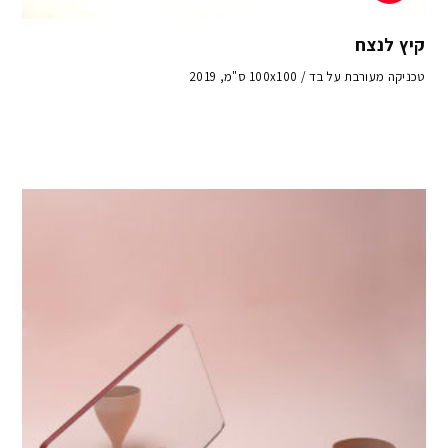
קיץ לנצח
טכניקה מעורבת על בד / 100x100 ס"מ, 2019