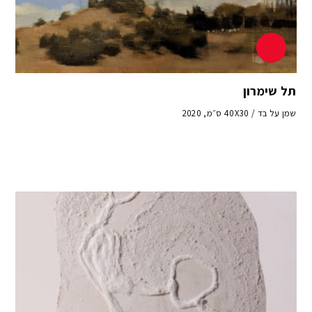
תל שימרון
שמן על בד / 40X30 ס״מ, 2020