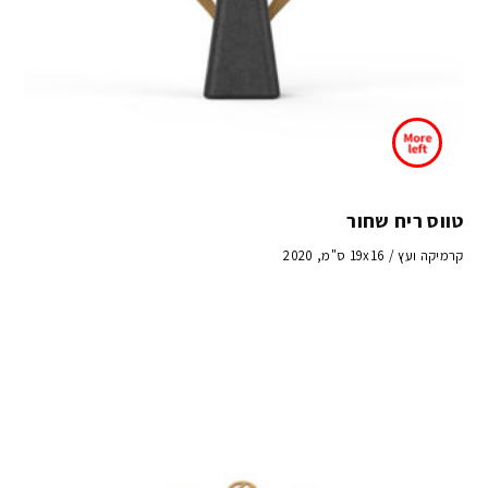
טווס ריח שחור
קרמיקה ועץ / 19x16 ס"מ, 2020