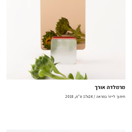
מרמלדה אורך
חיתוך לייזר במראה / 17x24 ס"מ, 2018