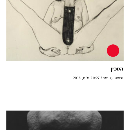
הסכין
גרפיט על נייר / 21x27 ס״מ, 2016