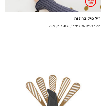
ריל פיל ברונזה
מראה בעלת שני צבעים / 34x3 ס"מ, 2020