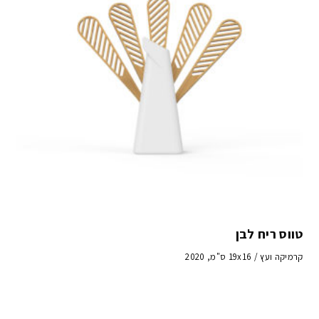
טווס ריח לבן
קרמיקה ועץ / 19x16 ס"מ, 2020