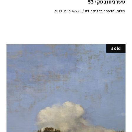
טשרניחובסקי 53
צילום, הדפסה בהזרקת דיו / 42x28 ס״מ, 2019
sold