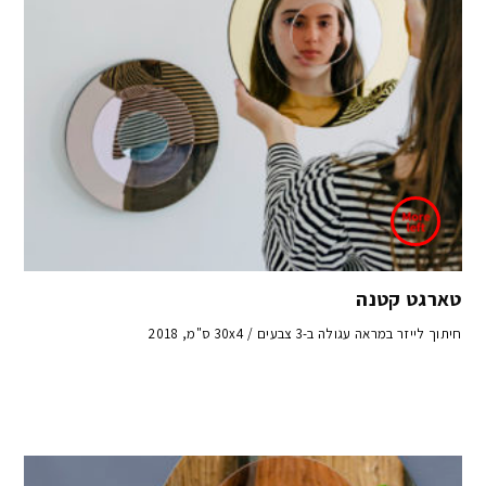
טארגט קטנה
חיתוך לייזר במראה עגולה ב-3 צבעים / 30x4 ס"מ, 2018