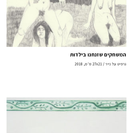
המשחקים שזנחנו בילדות
גרפיט על נייר / 27x21 ס״מ, 2018