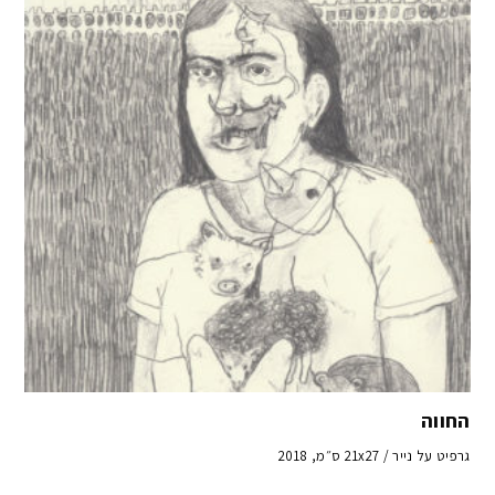
החווה
גרפיט על נייר / 21x27 ס״מ, 2018