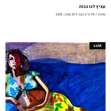
עציץ לגו גבוה
מתכת / 60 ס"מ גובה 24.5 קוטר, 2020
sold