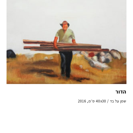
הדור
שמן על בד / 40x30 ס״מ, 2016