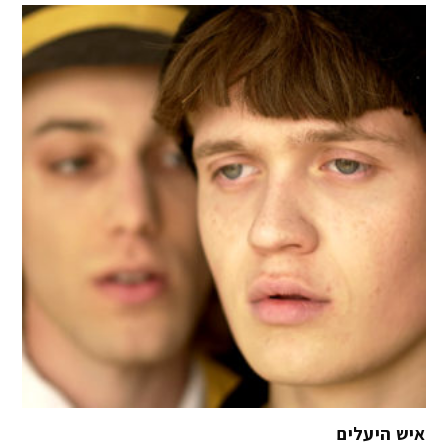
איש היעלים