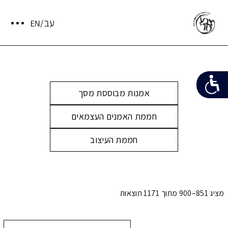
אמנות מבוססת מסך
חממת האמנים העצמאים
חממת העיצוב
מציג 851–900 מתוך 1171 תוצאות