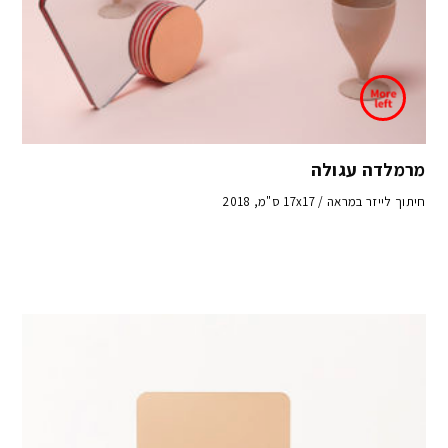
מרמלדה עגולה
חיתוך לייזר במראה / 17x17 ס"מ, 2018