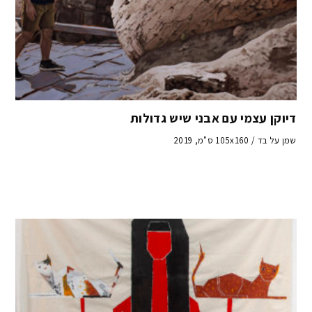
דיוקן עצמי עם אבני שיש גדולות
שמן על בד / 105x160 ס"מ, 2019