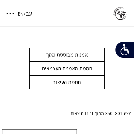
אמנות מבוססת מסך
חממת האמנים העצמאים
חממת העיצוב
מציג 801–850 מתוך 1171 תוצאות