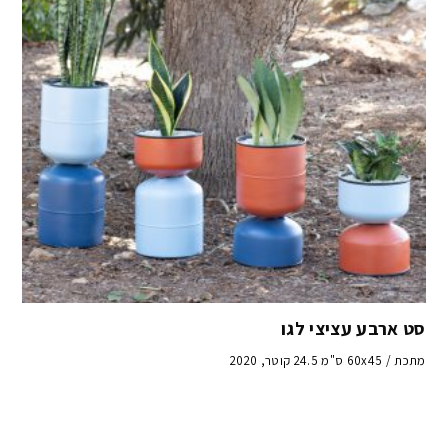
סט ארבע עציצי לגו
מתכת / 60x45 ס"מ 24.5 קוטר, 2020