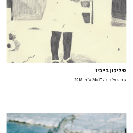
סיליקון בייביז
גרפיט על נייר / 24x17 ס״מ, 2018