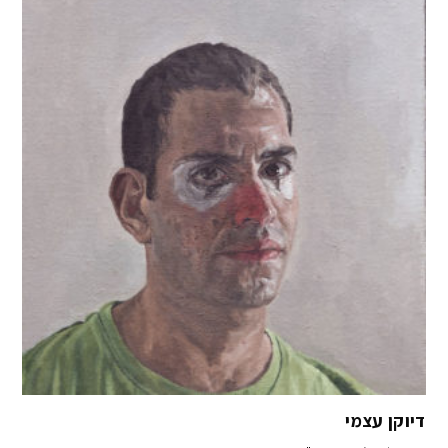
דיוקן עצמי