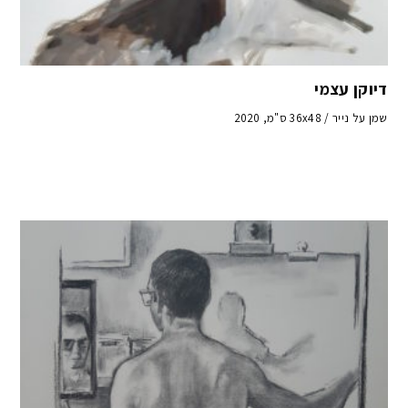
דיוקן עצמי
שמן על נייר / 36x48 ס"מ, 2020