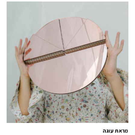
מראת עוגה