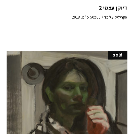
דיוקן עצמי 2
אקריליק על בד / 50x60 ס"מ, 2018
sold