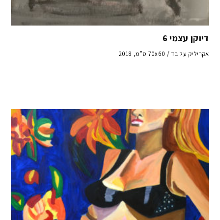
דיוקן עצמי 6
אקריליק על בד / 70x60 ס"מ, 2018