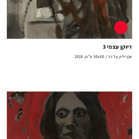
דיוקן עצמי 3
אקריליק על בד / 50x60 ס"מ, 2018