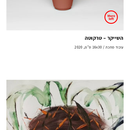
השייקר – טרקוטה
עיבוד מתכת / 16x30 ס"מ, 2020