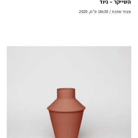
השייקר – ניוד
עיבוד מתכת / 16x30 ס"מ, 2020