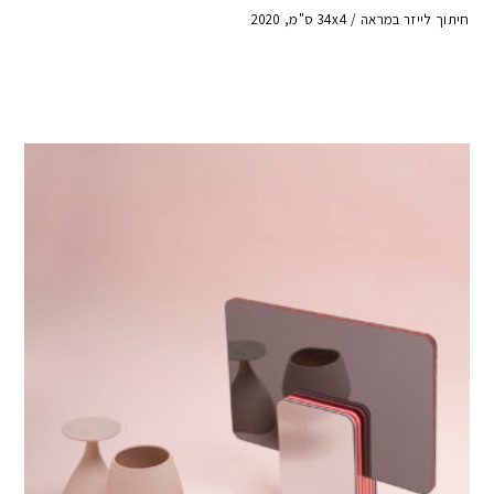
חיתוך לייזר במראה / 34x4 ס"מ, 2020