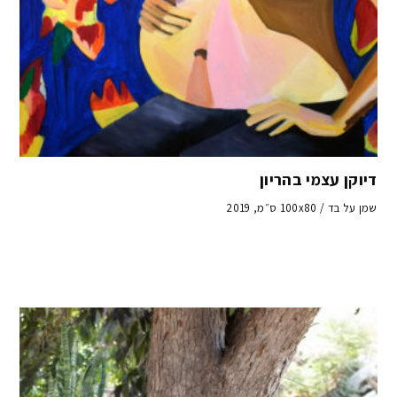
דיוקן עצמי בהריון
שמן על בד / 100x80 ס״מ, 2019