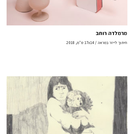
מרמלדה רוחב
חיתוך לייזר במראה / 17x14 ס"מ, 2018