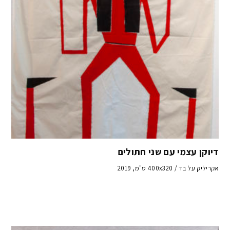
דיוקן עצמי עם שני חתולים
אקריליק על בד / 400x320 ס"מ, 2019