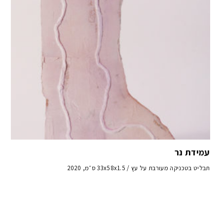
עמידת נר
תבליט בטכניקה מעורבת על עץ / 33x58x1.5 ס״מ, 2020