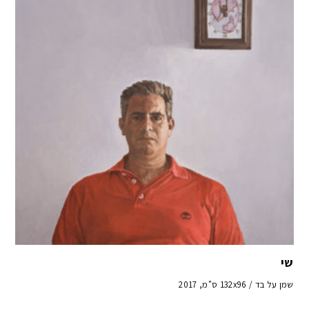
שי
שמן על בד / 132x96 ס"מ, 2017