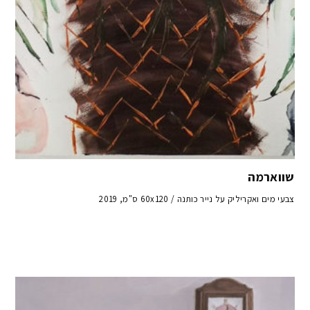
שווארמה
צבעי מים ואקריליק על נייר כותנה / 60x120 ס"מ, 2019