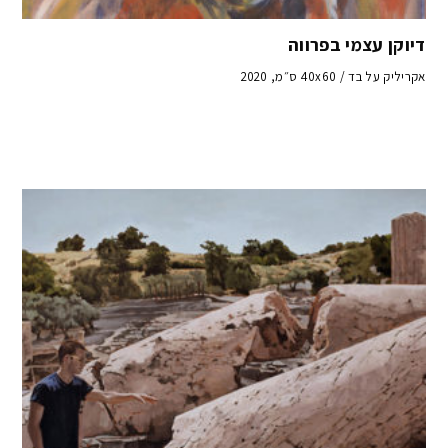
דיוקן עצמי בפרווה
אקריליק על בד / 40x60 ס״מ, 2020