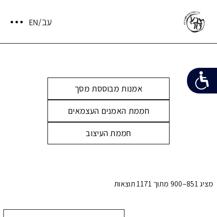
אמנות מבוססת מסך
חממת האמנים העצמאים
חממת העיצוב
מציג 851–900 מתוך 1171 תוצאות