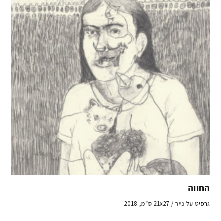
החווה
גרפיט על נייר / 21x27 ס״מ, 2018