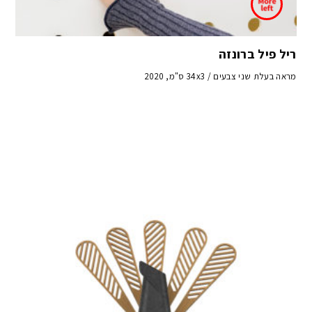
ריל פיל ברונזה
מראה בעלת שני צבעים / 34x3 ס"מ, 2020