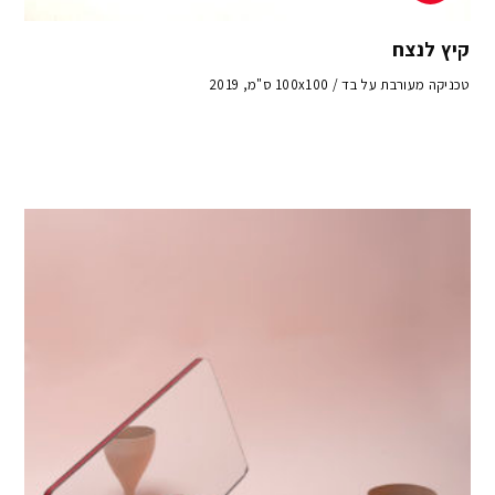
קיץ לנצח
טכניקה מעורבת על בד / 100x100 ס"מ, 2019