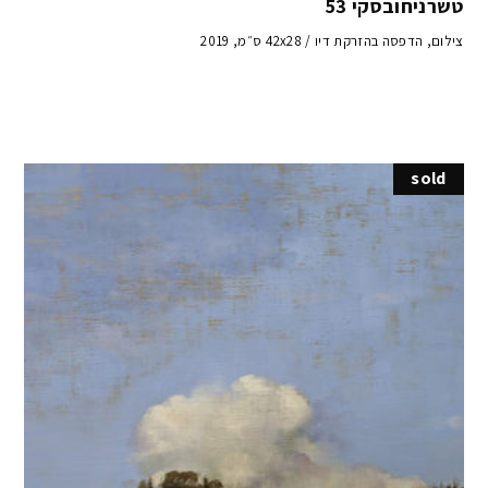
טשרניחובסקי 53
צילום, הדפסה בהזרקת דיו / 42x28 ס״מ, 2019
sold