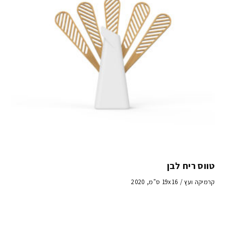
טווס ריח לבן
קרמיקה ועץ / 19x16 ס"מ, 2020