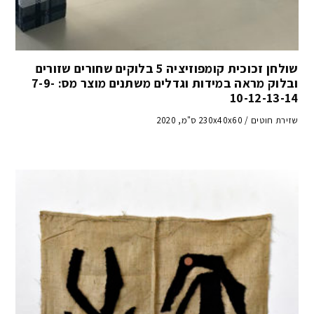
שולחן זכוכית קומפוזיציה 5 בלוקים שחורים שזורים
ובלוק מראה במידות וגדלים משתנים מוצר מס: 7-9-
10-12-13-14
שזירת חוטים / 230x40x60 ס"מ, 2020