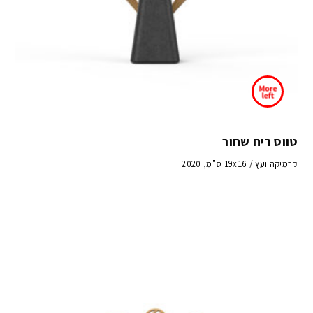
טווס ריח שחור
קרמיקה ועץ / 19x16 ס"מ, 2020