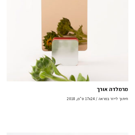
מרמלדה אורך
חיתוך לייזר במראה / 17x24 ס"מ, 2018