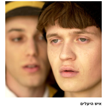
איש היעלים