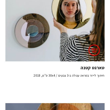
טארגט קטנה
חיתוך לייזר במראה עגולה ב-3 צבעים / 30x4 ס"מ, 2018