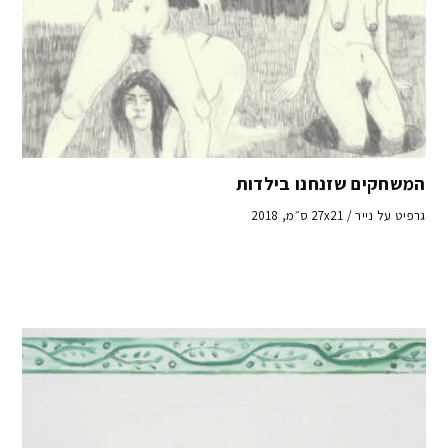
המשחקים שזנחנו בילדות
גרפיט על נייר / 27x21 ס״מ, 2018