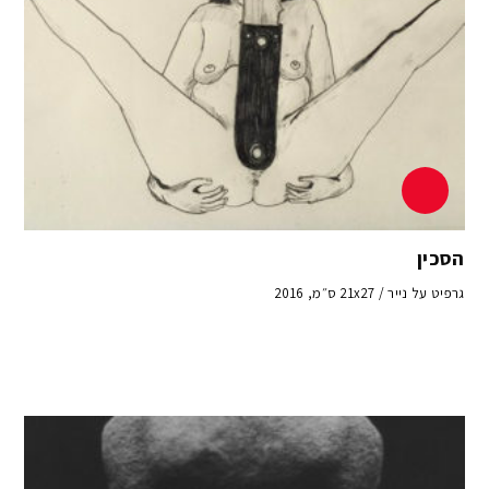
הסכין
גרפיט על נייר / 21x27 ס״מ, 2016