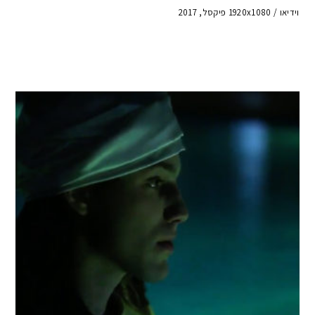
וידיאו / 1920x1080 פיקסל, 2017