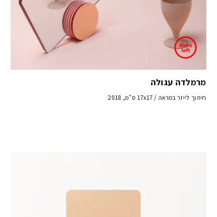
מרמלדה עגולה
חיתוך לייזר במראה / 17x17 ס"מ, 2018