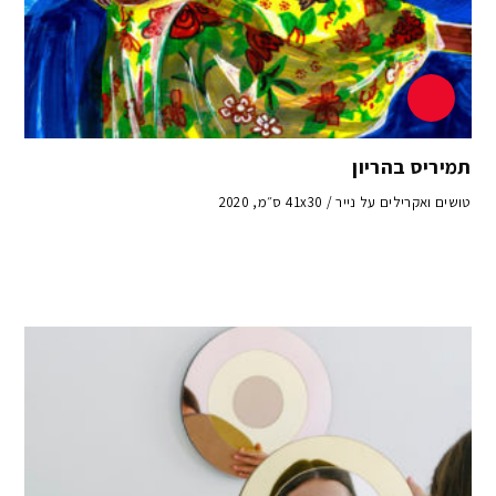
תמיריס בהריון
טושים ואקרילים על נייר / 41x30 ס״מ, 2020