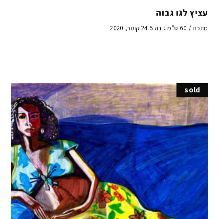
עציץ לגו גבוה
מתכת / 60 ס"מ גובה 24.5 קוטר, 2020
sold