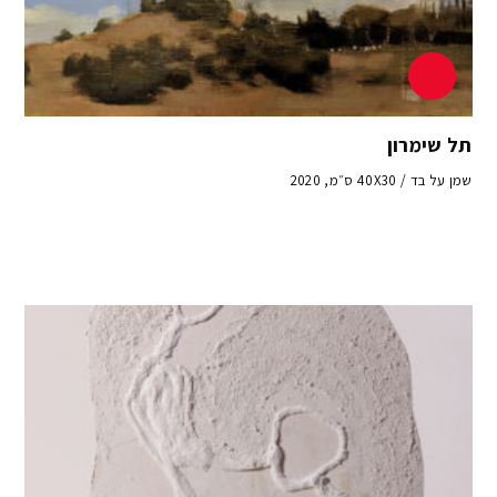
תל שימרון
שמן על בד / 40X30 ס״מ, 2020