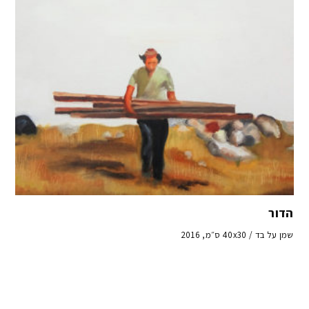
הדור
שמן על בד / 40x30 ס״מ, 2016