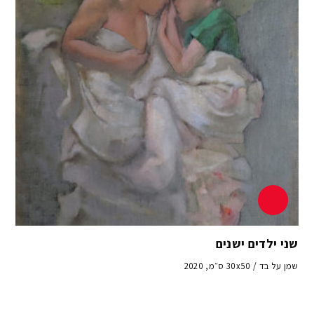
שני ילדים ישנים
שמן על בד / 30x50 ס״מ, 2020