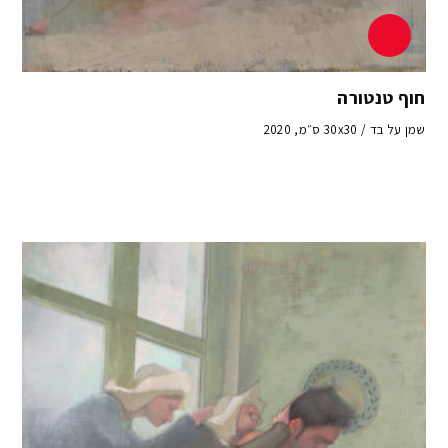
חוף טנטורה
שמן על בד / 30x30 ס״מ, 2020