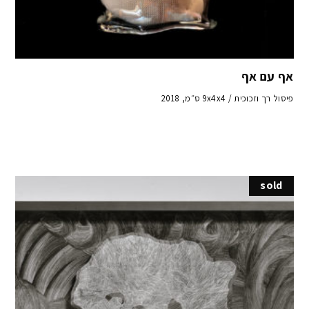
אף עם אף
פיסול רך וזכוכית / 9x4x4 ס״מ, 2018
sold