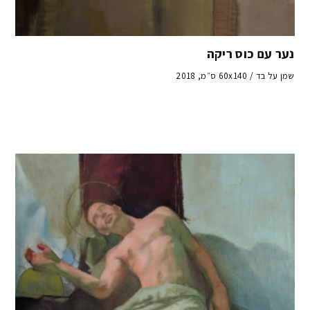
נער עם כוס ריקה
שמן על בד / 60x140 ס״מ, 2018