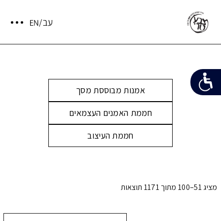
אמנות מבוססת מסך
חממת האמנים העצמאים
חממת העיצוב
מציג 51–100 מתוך 1171 תוצאות