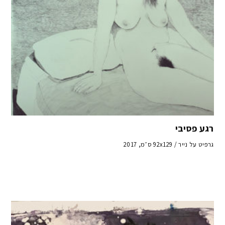
רגע פסיבי
גרפיט על נייר / 92x129 ס״מ, 2017