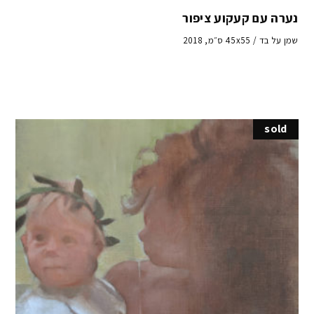
נערה עם קעקוע ציפור
שמן על בד / 45x55 ס״מ, 2018
sold