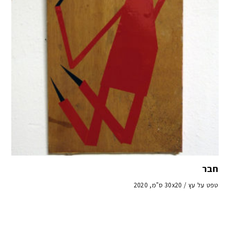
חבר
טפט על עץ / 30x20 ס"מ, 2020