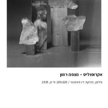
אקרופוליס – מצפה רמון
צילום, הזרקת דיו פיגמנטי / 120x120 ס״מ, 2019