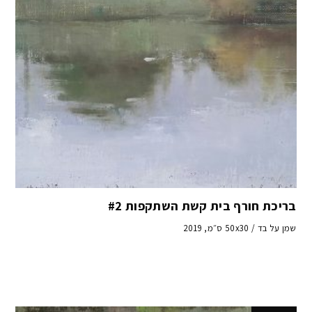
בריכת חורף בית קשת השתקפות #2
שמן על בד / 50x30 ס״מ, 2019