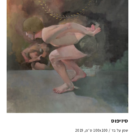
סיזיפוס
שמן על בד / 100x100 ס״מ, 2019