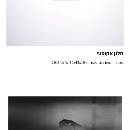
חלון אקוסטי
טכניקה מעורבת, סאונד / 80x43x10 ס״מ, 2019