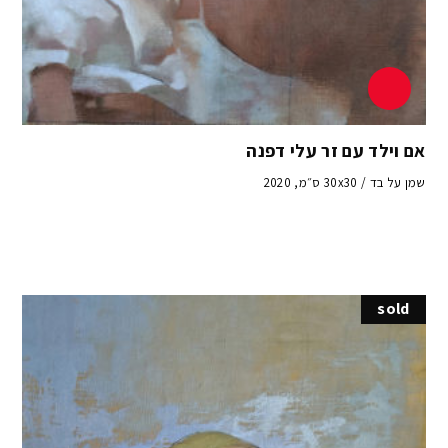
אם וילד עם זר עלי דפנה
שמן על בד / 30x30 ס״מ, 2020
sold