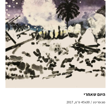
היום שאחרי
מונופרינט / 45x30 ס״מ, 2017