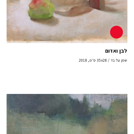
לבן ואדום
שמן על בד / 35x28 ס״מ, 2018