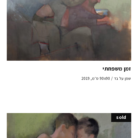
זמן משפחתי
שמן על בד / 90x90 ס״מ, 2019
sold