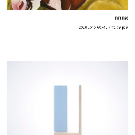
אחחח
שמן על בד / 60x40 ס״מ, 2020