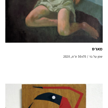
מארס
שמן על בד / 50x70 ס״מ, 2020