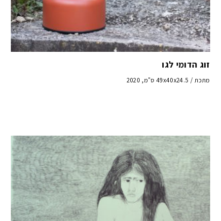
זוג הדומי לגו
מתכת / 49x40x24.5 ס"מ, 2020