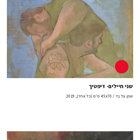
שני חיילים- דיפטיך
שמן על בד / 45x70 ס״מ (כל אחד), 2019