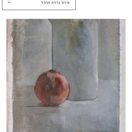
סידור ברירת מחדל